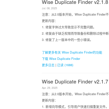
Wise Duplicate Finder v2.1.8
Jul. 08, 2025
注意：从2.0版本开始，Wise Duplicate Finder
更新内容：
1. 修复字体过大导致显示不完整问题。
2. 修复由于缺乏权限而导致备份和删除过程中
3. 修复了上一版本中的一些小错误。
了解更多有关 Wise Duplicate Finder的功能
下载 Wise Duplicate Finder
更多日志
|
已读 (1688)
Wise Duplicate Finder v2.1.7
Apr. 29, 2025
注意：从2.0版本开始，Wise Duplicate Finder
更新内容：
1. 新增向导模式，引导用户快速扫描重复文件。