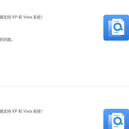
不再支持 XP 和 Vista 系统！
断的问题。
不再支持 XP 和 Vista 系统！