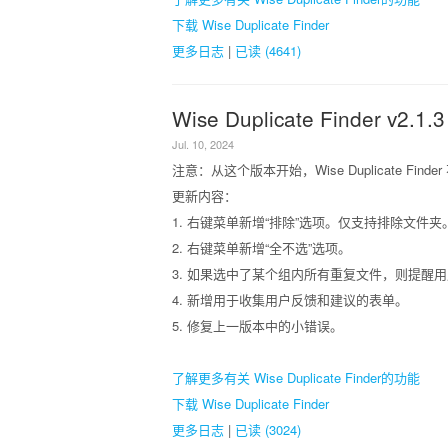
下载 Wise Duplicate Finder
更多日志
|
已读 (4641)
Wise Duplicate Finder v2.1.3
Jul. 10, 2024
注意：从这个版本开始，Wise Duplicate Finder
更新内容：
1. 右键菜单新增“排除”选项。仅支持排除文件夹
2. 右键菜单新增“全不选”选项。
3. 如果选中了某个组内所有重复文件，则提醒
4. 新增用于收集用户反馈和建议的表单。
5. 修复上一版本中的小错误。
了解更多有关 Wise Duplicate Finder的功能
下载 Wise Duplicate Finder
更多日志
|
已读 (3024)