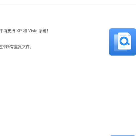
 不再支持 XP 和 Vista 系统！
速选择所有重复文件。