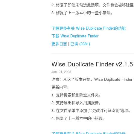
2. 修复了即使未勾选此选项，文件也会被移除
3. 修复了上一版本中的一些小错误。
了解更多有关 Wise Duplicate Finder的功能
下载 Wise Duplicate Finder
更多日志
|
已读 (2381)
Wise Duplicate Finder v2.1.5
Jan. 01, 2025
注意：从这个版本开始，Wise Duplicate Finder
更新内容：
1. 支持搜索和删除空文件夹。
2. 支持导出和导入扫描报告。
3. 在文件菜单中添加了“更改许可证密钥”选项。
4. 修复了上一版本中的小错误。
了解更多有关 Wise Duplicate Finder的功能