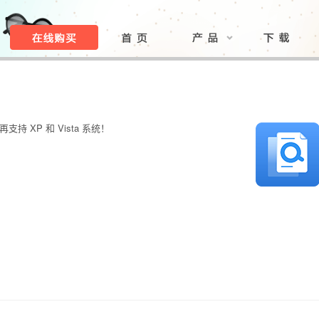
不再支持 XP 和 Vista 系统！