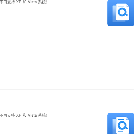
 不再支持 XP 和 Vista 系统！
。
 不再支持 XP 和 Vista 系统！