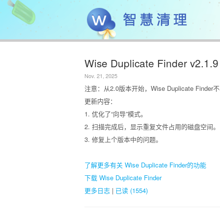
Wise Duplicate Finder v2.1.9
Nov. 21, 2025
注意：从2.0版本开始，Wise Duplicate Finder
更新内容：
1. 优化了“向导”模式。
2. 扫描完成后，显示重复文件占用的磁盘空间。
3. 修复上个版本中的问题。
了解更多有关 Wise Duplicate Finder的功能
下载 Wise Duplicate Finder
更多日志
|
已读 (1554)