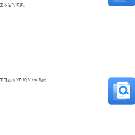
至回收站的问题。
 不再支持 XP 和 Vista 系统！