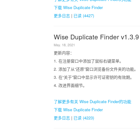
下载 Wise Duplicate Finder
更多日志
|
已读 (4427)
Wise Duplicate Finder v1.3.9
May. 18, 2021
更新内容：
1. 在注册窗口中添加了鼠标右键菜单。
2. 添加了从“还原”窗口浏览备份文件夹的功能。
3. 在“关于”窗口中显示许可证密钥的有效期。
4. 改进界面细节。
了解更多有关 Wise Duplicate Finder的功能
下载 Wise Duplicate Finder
更多日志
|
已读 (4223)