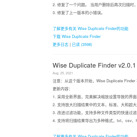
2. 修复了一个问题。 当用户删除后再次扫描
3. 修复了上一版本的小错误。
了解更多有关 Wise Duplicate Finder的功能
下载 Wise Duplicate Finder
更多日志
|
已读 (3598)
Wise Duplicate Finder v2.0.1
Aug. 25, 2021
注意：从这个版本开始，Wise Duplicate Finder
更新内容：
1. 采用全新界面，完美解决缩放设置导致的界
2. 支持放大扫描结果中的文本，标准、大和超大
3. 改进过滤功能，支持多种文件类型的快速过滤
4. 支持将扫描结果导出为多种格式，txt、csv、ht
了解更多有关 Wise Duplicate Finder的功能