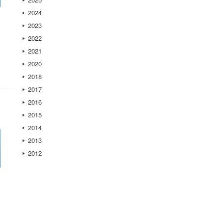
2024
2023
2022
2021
2020
2018
2017
2016
2015
2014
2013
2012