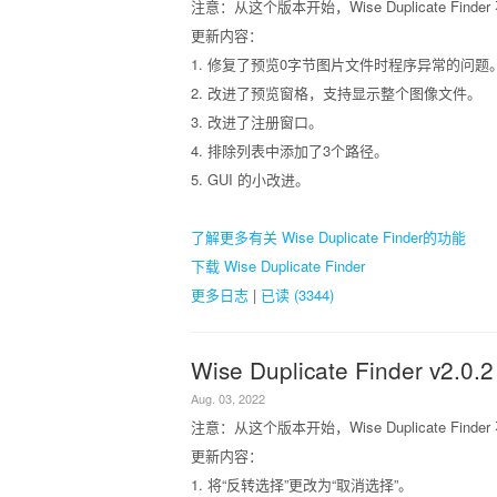
注意：从这个版本开始，Wise Duplicate Finder
更新内容：
1. 修复了预览0字节图片文件时程序异常的问题
2. 改进了预览窗格，支持显示整个图像文件。
3. 改进了注册窗口。
4. 排除列表中添加了3个路径。
5. GUI 的小改进。
了解更多有关 Wise Duplicate Finder的功能
下载 Wise Duplicate Finder
更多日志
|
已读 (3344)
Wise Duplicate Finder v2.0.2
Aug. 03, 2022
注意：从这个版本开始，Wise Duplicate Finder
更新内容：
1. 将“反转选择”更改为“取消选择”。