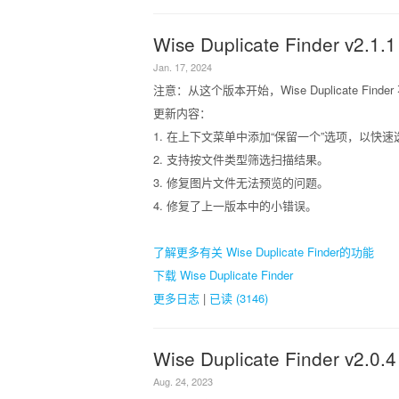
Wise Duplicate Finder v2.1.1
Jan. 17, 2024
注意：从这个版本开始，Wise Duplicate Finder
更新内容：
1. 在上下文菜单中添加“保留一个”选项，以快
2. 支持按文件类型筛选扫描结果。
3. 修复图片文件无法预览的问题。
4. 修复了上一版本中的小错误。
了解更多有关 Wise Duplicate Finder的功能
下载 Wise Duplicate Finder
更多日志
|
已读 (3146)
Wise Duplicate Finder v2.0.4
Aug. 24, 2023