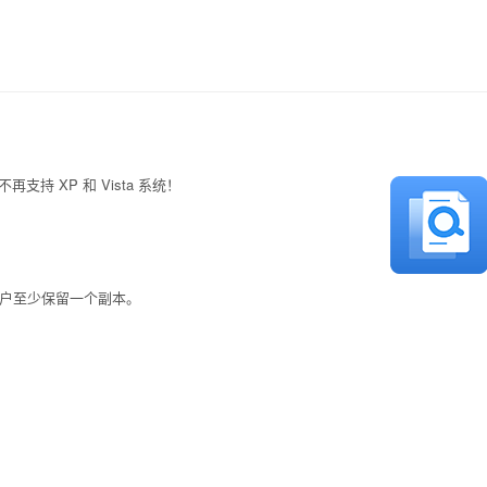
 不再支持 XP 和 Vista 系统！
。
用户至少保留一个副本。