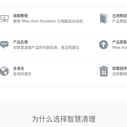
视屏教程
在线帮助
使用 Wise Auto Shutdown 让电脑自动关机
产品帮助
产品反馈
产品更新
对智慧清理产品的问题反馈，意见和建议
Wise A
多语言
卸载程序
支持的语言
怎样删除
为什么选择智慧清理