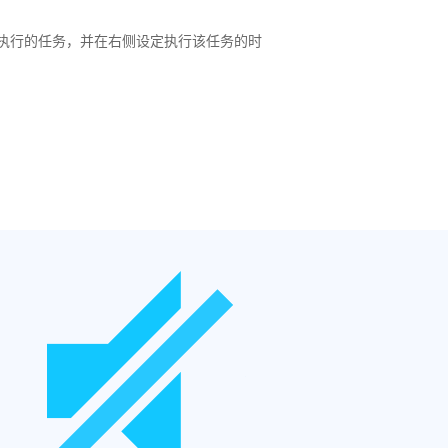
执行的任务，并在右侧设定执行该任务的时