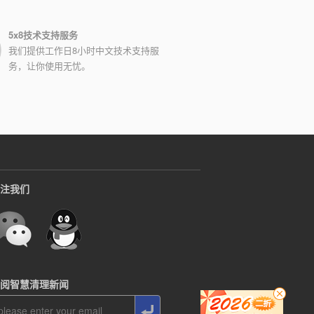
5x8技术支持服务
我们提供工作日8小时中文技术支持服
务，让你使用无忧。
注我们
阅智慧清理新闻