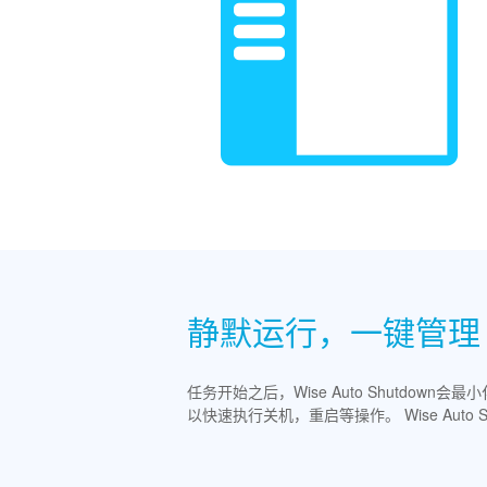
静默运行，一键管理
任务开始之后，Wise Auto Shutdo
以快速执行关机，重启等操作。 Wise Auto