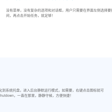
没有菜单，没有复杂的选项和对话框，用户只需要在界面左侧选择要
间，再点击开始任务，就足够！
wn会最小化到系统托盘，进入后台静默运行模式，如需要，右键点击图标就可
 Shutdown，一直在那里，静静守候，方便快捷！