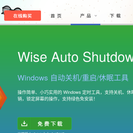
Wise Auto Shutdo
Windows 自动关机/重启/休眠工具
操作简单、小巧实用的 Windows 定时工具，支持关机、
销，锁定屏幕的操作，支持绿色免安装！