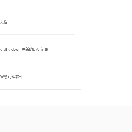
文档
uto Shutdown 更新的历史记录
智慧清理软件