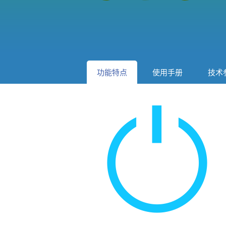
功能特点
使用手册
技术