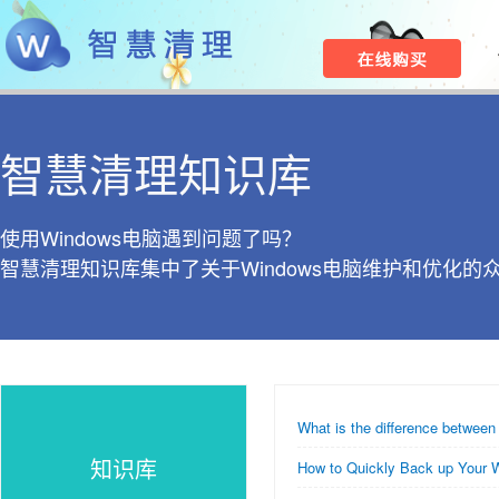
智慧清理知识库
使用Windows电脑遇到问题了吗？
智慧清理知识库集中了关于Windows电脑维护和优化的
What is the difference between
知识库
How to Quickly Back up Your 