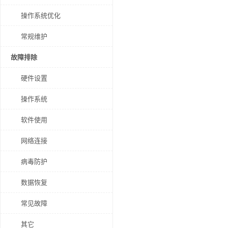
操作系统优化
常规维护
故障排除
硬件设置
操作系统
软件使用
网络连接
病毒防护
数据恢复
常见故障
其它