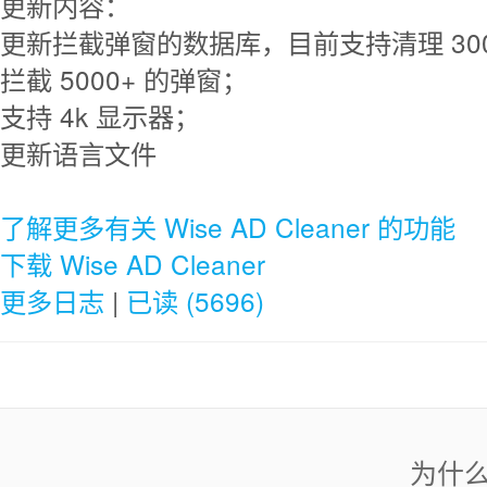
更新内容：
更新拦截弹窗的数据库，目前支持清理 30
拦截 5000+ 的弹窗；
支持 4k 显示器；
更新语言文件
了解更多有关 Wise AD Cleaner 的功能
下载 Wise AD Cleaner
更多日志
|
已读 (5696)
为什