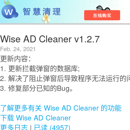
Wise AD Cleaner v1.2.7
Feb. 24, 2021
更新内容：
1. 更新拦截弹窗的数据库;
2. 解决了阻止弹窗后导致程序无法运行的
3. 修复部分已知的Bug。
了解更多有关 Wise AD Cleaner 的功能
下载 Wise AD Cleaner
更多日志
|
已读 (4957)