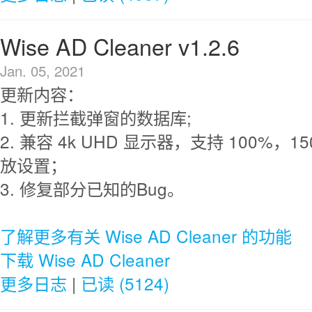
Wise AD Cleaner v1.2.6
Jan. 05, 2021
更新内容：
1. 更新拦截弹窗的数据库;
2. 兼容 4k UHD 显示器，支持 100%，15
放设置；
3. 修复部分已知的Bug。
了解更多有关 Wise AD Cleaner 的功能
下载 Wise AD Cleaner
更多日志
|
已读 (5124)