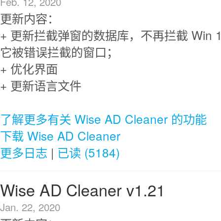
Feb. 12, 2020
更新内容：
+ 更新拦截弹窗的数据库，不再拦截 Win 
它被错误拦截的窗口；
+ 优化界面
+ 更新语言文件
了解更多有关 Wise AD Cleaner 的功能
下载 Wise AD Cleaner
更多日志
|
已读 (5184)
Wise AD Cleaner v1.21
Jan. 22, 2020