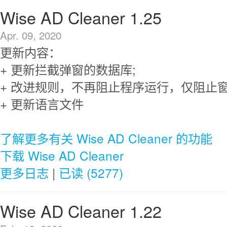
Wise AD Cleaner 1.25
Apr. 09, 2020
更新内容：
+ 更新拦截弹窗的数据库;
+ 改进规则，不再阻止程序运行，仅阻止
+ 更新语言文件
了解更多有关 Wise AD Cleaner 的功能
下载 Wise AD Cleaner
更多日志
|
已读 (5277)
Wise AD Cleaner 1.22