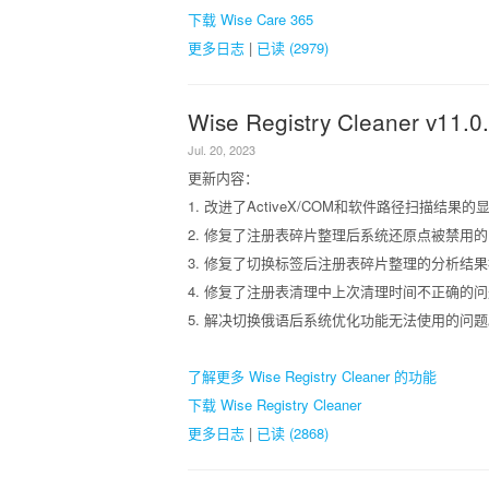
下载 Wise Care 365
更多日志
|
已读 (2979)
Wise Registry Cleaner v11.0
Jul. 20, 2023
更新内容：
1. 改进了ActiveX/COM和软件路径扫描结果的
2. 修复了注册表碎片整理后系统还原点被禁用
3. 修复了切换标签后注册表碎片整理的分析结
4. 修复了注册表清理中上次清理时间不正确的
5. 解决切换俄语后系统优化功能无法使用的问题
了解更多 Wise Registry Cleaner 的功能
下载 Wise Registry Cleaner
更多日志
|
已读 (2868)