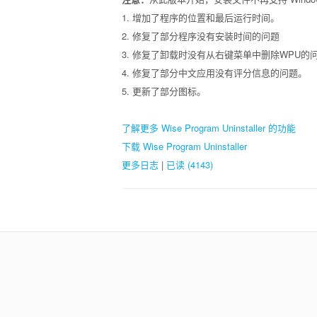
1. 增加了程序的位置和最后运行时间。
2. 修复了部分程序没有安装时间的问题
3. 修复了卸载时没有从右键菜单中删除WPU的
4. 修复了部分中文应用没有评分信息的问题。
5. 更新了部分图标。
了解更多 Wise Program Uninstaller 的功能
下载 Wise Program Uninstaller
更多日志
|
已读 (4143)