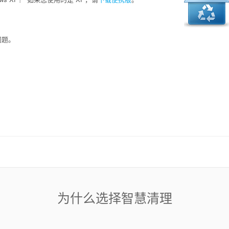
问题。
为什么选择智慧清理