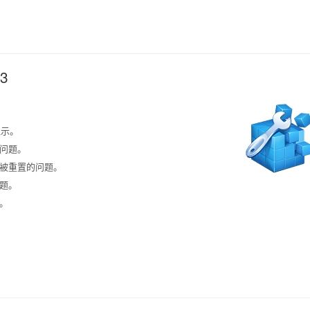
.3
显示。
的问题。
果被重置的问题。
问题。
。