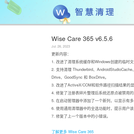
Wise Care 365 v6.5.6
Jul. 26, 2023
更新内容：
1. 改进了清理系统缓存和Windows创建的临时
2. 支持清理 Thunderbird、AndroidStudioCache、V
Drive、GoodSync 和 BoxDrive。
3. 改进了ActiveX/COM和软件路径扫描结果的
4. 修复了注册表碎片整理后系统还原点被禁用
5. 在启动管理器中添加了一个新列，以显示有
6. 使用通用清理器中的全选功能时，提示用户
7. 修复了上一个版本中的小错误。
了解更多 Wise Care 365