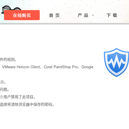
文件的规则。
Mware Horizon Client、Corel PaintShop Pro、Google
显示。
的问题。
多少用户禁用了此项目。
该选择将清除浏览器中保存的密码。