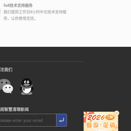
5x8技术支持服务
我们提供工作日8小时中文技术支持服
务，让你使用无忧。
注我们
阅智慧清理新闻