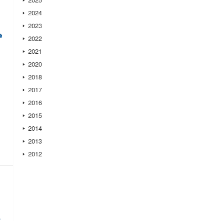
2024
2023
2022
2021
2020
2018
2017
2016
2015
2014
2013
2012