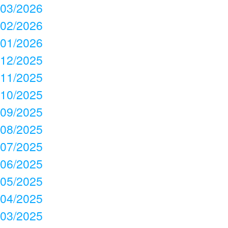
03/2026
02/2026
01/2026
12/2025
11/2025
10/2025
09/2025
08/2025
07/2025
06/2025
05/2025
04/2025
03/2025