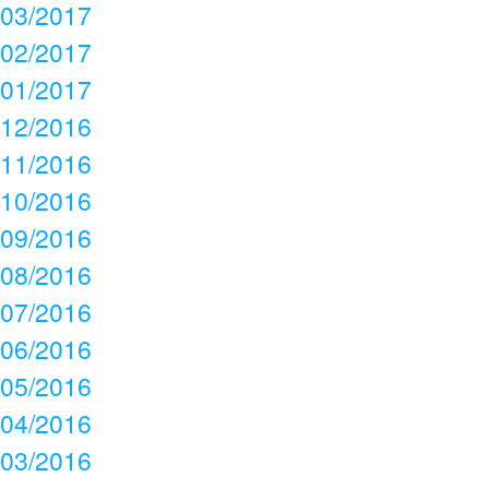
03/2017
02/2017
01/2017
12/2016
11/2016
10/2016
09/2016
08/2016
07/2016
06/2016
05/2016
04/2016
03/2016