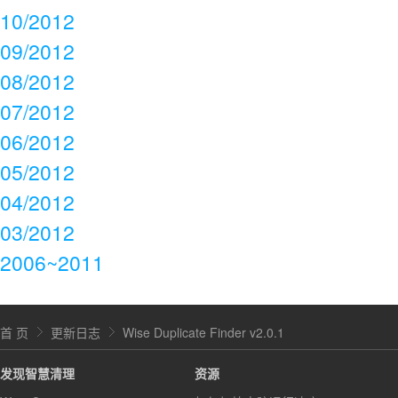
10/2012
09/2012
08/2012
07/2012
06/2012
05/2012
04/2012
03/2012
2006~2011
首 页
更新日志
Wise Duplicate Finder v2.0.1
发现智慧清理
资源