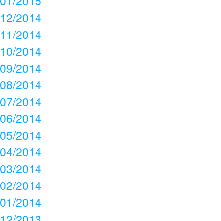
01/2015
12/2014
11/2014
10/2014
09/2014
08/2014
07/2014
06/2014
05/2014
04/2014
03/2014
02/2014
01/2014
12/2013