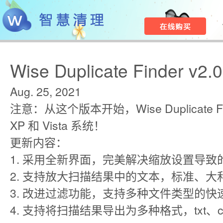
Wise Duplicate Finder v2.0
Aug. 25, 2021
注意：从这个版本开始，Wise Duplicate F
XP 和 Vista 系统！
更新内容：
1. 采用全新界面，完美解决缩放设置导
2. 支持放大扫描结果中的文本，标准、大
3. 改进过滤功能，支持多种文件类型的快
4. 支持将扫描结果导出为多种格式，txt、csv