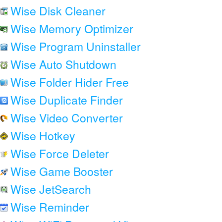
Wise Disk Cleaner
Wise Memory Optimizer
Wise Program Uninstaller
Wise Auto Shutdown
Wise Folder Hider Free
Wise Duplicate Finder
Wise Video Converter
Wise Hotkey
Wise Force Deleter
Wise Game Booster
Wise JetSearch
Wise Reminder