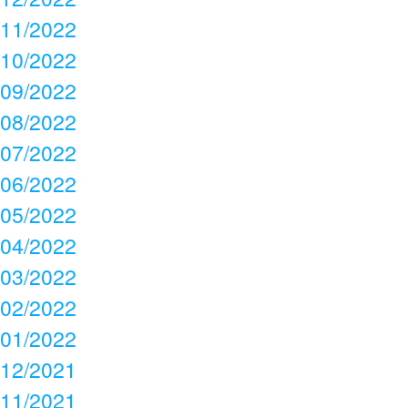
11/2022
10/2022
09/2022
08/2022
07/2022
06/2022
05/2022
04/2022
03/2022
02/2022
01/2022
12/2021
11/2021