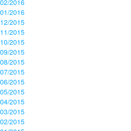
02/2016
01/2016
12/2015
11/2015
10/2015
09/2015
08/2015
07/2015
06/2015
05/2015
04/2015
03/2015
02/2015