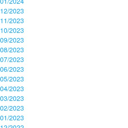
01/2024
12/2023
11/2023
10/2023
09/2023
08/2023
07/2023
06/2023
05/2023
04/2023
03/2023
02/2023
01/2023
12/2022