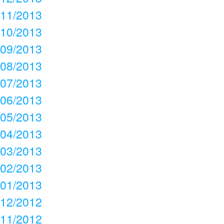
11/2013
10/2013
09/2013
08/2013
07/2013
06/2013
05/2013
04/2013
03/2013
02/2013
01/2013
12/2012
11/2012