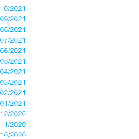
10/2021
09/2021
08/2021
07/2021
06/2021
05/2021
04/2021
03/2021
02/2021
01/2021
12/2020
11/2020
10/2020