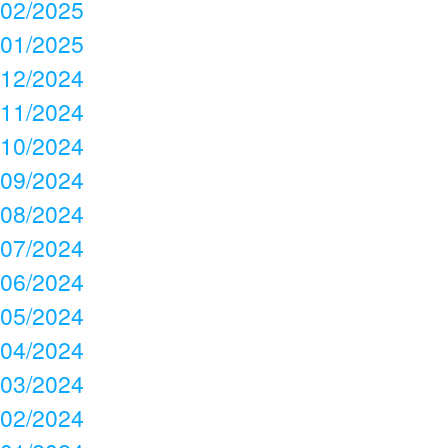
02/2025
01/2025
12/2024
11/2024
10/2024
09/2024
08/2024
07/2024
06/2024
05/2024
04/2024
03/2024
02/2024