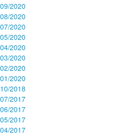
09/2020
08/2020
07/2020
05/2020
04/2020
03/2020
02/2020
01/2020
10/2018
07/2017
06/2017
05/2017
04/2017