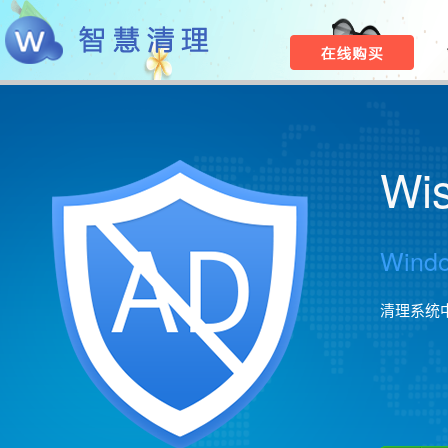
Wi
Win
清理系统