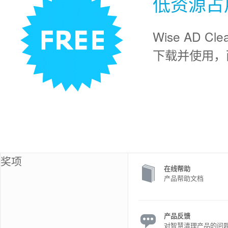
低资源占
Wise AD
下载并使用，
奖项
在线帮助
产品帮助文档
产品反馈
对智慧清理产品的问