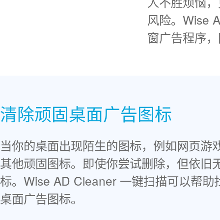
人不胜烦恼，
风险。Wise
窗广告程序，
清除顽固桌面广告图标
当你的桌面出现陌生的图标，例如网页游
其他顽固图标。即使你尝试删除，但依旧
标。Wise AD Cleaner 一键扫描可
桌面广告图标。