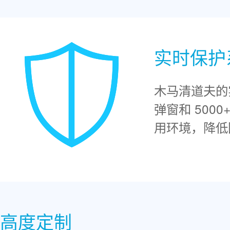
实时保护
木马清道夫的
弹窗和 500
用环境，降低
高度定制