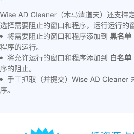
Wise AD Cleaner（木马清道夫）还
选择需要阻止的窗口和程序，运行运行的
将需要阻止的窗口和程序添加到
黑名单
程序的运行。
将允许运行的窗口和程序添加到
白名单
序的阻止。
手工抓取（并提交）Wise AD Clean
序。