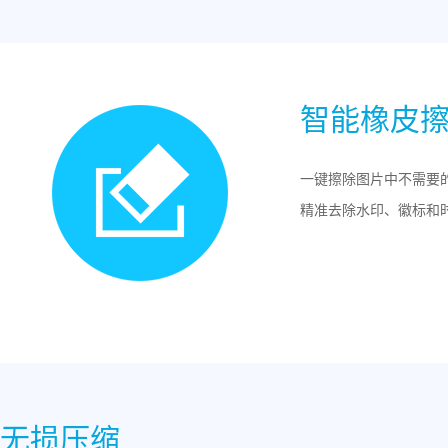
智能橡皮
一键擦除图片中不需要
精准去除水印、徽标和
无损压缩