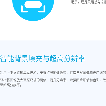
场景，还是只是想与亲
智能背景填充与超高分辨率
利用上下文感知填充技术，无缝扩展图像边缘，打造自然背景和更广阔的
轻松将图像放大至原尺寸的两倍。提升分辨率，增强图片细节和色彩，改
至超高分辨率。