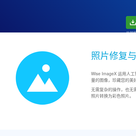
当前版本
照片修复
Wise ImageX
量的图像，珍藏您的美
无需复杂的操作，也无需精
照片转换为彩色照片。