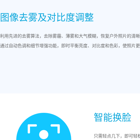
图像去雾及对比度调整
利用先进的去雾算法，去除雾霾、薄雾和大气模糊，恢复户外照片的清晰
通过自动色调和细节增强功能，即时平衡亮度、对比度和色彩，使照片更
智能换脸
只需轻点几下，即可轻