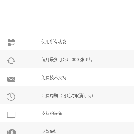
使用所有功能
每月最多可处理 300 张图片
免费技术支持
计费周期（可随时取消订阅）
支持的设备
退款保证