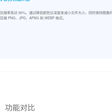
压缩率高达 80%。通过降低颜色位深度来减小文件大小，同时保持图像
压缩 PNG、JPG、APNG 和 WEBP 格式。
功能对比