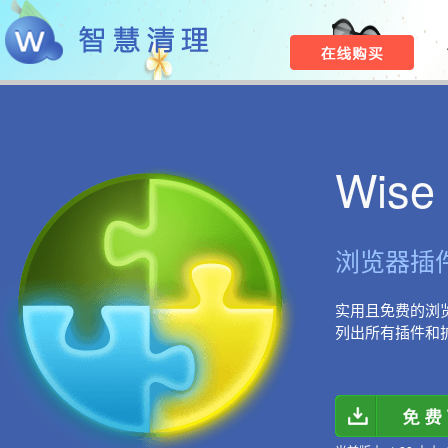
Wise 
浏览器插
实用且免费的浏
列出所有插件和