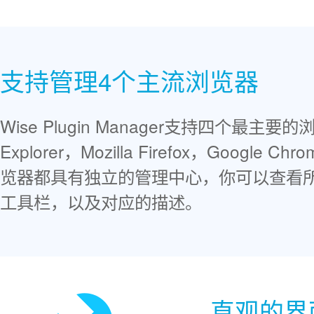
支持管理4个主流浏览器
Wise Plugin Manager支持四个最主要的浏
Explorer，Mozilla Firefox，Google 
览器都具有独立的管理中心，你可以查看
工具栏，以及对应的描述。
直观的界