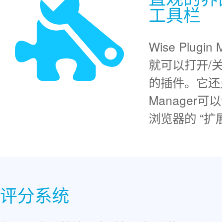
工具栏
Wise Plu
就可以打开/
的插件。它还允
Manage
浏览器的 “扩展
评分系统