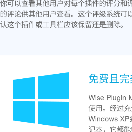
你可以查看其他用户对每个插件的评分和
的评论供其他用户查看。这个评级系统可
认这个插件或工具栏应该保留还是删除。
免费且完美
Wise Plu
使用。经过充
Windows 
记本，它都能