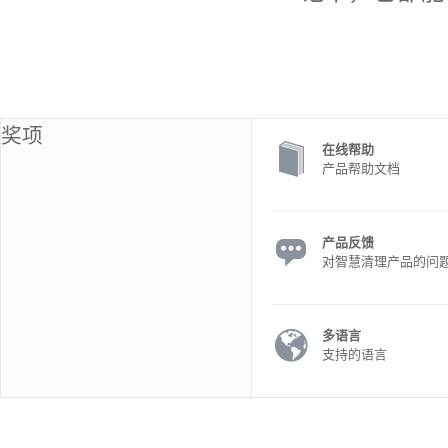
奖项
在线帮助
产品帮助文档
产品反馈
对智慧清理产品的问
多语言
支持的语言