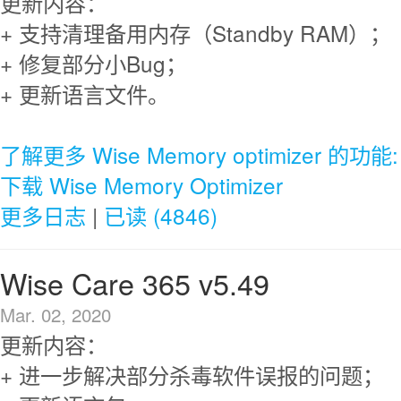
更新内容：
+ 支持清理备用内存（Standby RAM）；
+ 修复部分小Bug；
+ 更新语言文件。
了解更多 Wise Memory optimizer 的功能:
下载 Wise Memory Optimizer
更多日志
|
已读 (4846)
Wise Care 365 v5.49
Mar. 02, 2020
更新内容：
+ 进一步解决部分杀毒软件误报的问题；