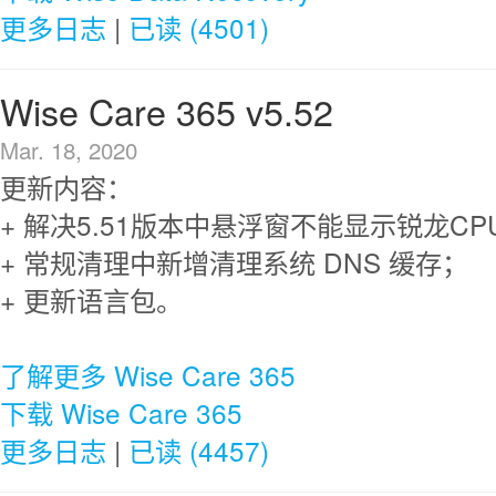
更多日志
|
已读 (4501)
Wise Care 365 v5.52
Mar. 18, 2020
更新内容：
+ 解决5.51版本中悬浮窗不能显示锐龙C
+ 常规清理中新增清理系统 DNS 缓存；
+ 更新语言包。
了解更多 Wise Care 365
下载 Wise Care 365
更多日志
|
已读 (4457)