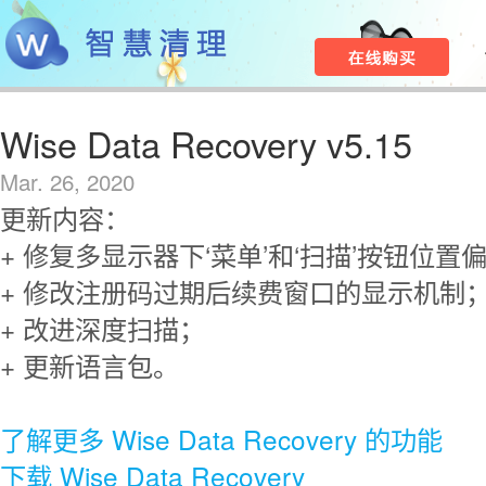
Wise Data Recovery v5.15
Mar. 26, 2020
更新内容：
+ 修复多显示器下‘菜单’和‘扫描’按钮位置
+ 修改注册码过期后续费窗口的显示机制
+ 改进深度扫描；
+ 更新语言包。
了解更多 Wise Data Recovery 的功能
下载 Wise Data Recovery