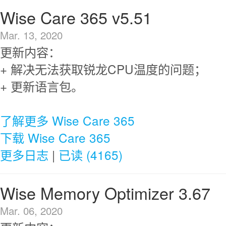
Wise Care 365 v5.51
Mar. 13, 2020
更新内容：
+ 解决无法获取锐龙CPU温度的问题；
+ 更新语言包。
了解更多 Wise Care 365
下载 Wise Care 365
更多日志
|
已读 (4165)
Wise Memory Optimizer 3.67
Mar. 06, 2020