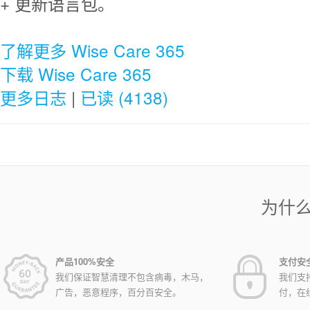
+ 更新语言包。
了解更多 Wise Care 365
下载 Wise Care 365
更多日志
|
已读 (4138)
为什
产品100%安全
支付安
我们保证智慧清理不包含病毒，木马，
我们支
广告，恶意程序，百分百安全。
付，在