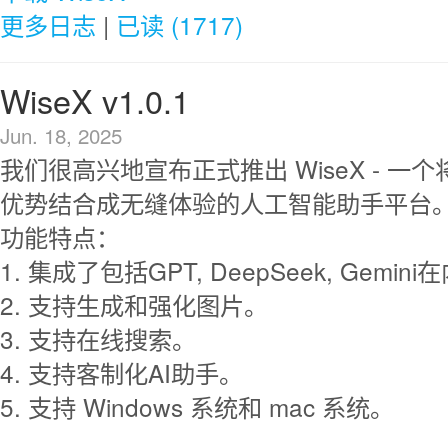
更多日志
|
已读 (1717)
WiseX v1.0.1
Jun. 18, 2025
我们很高兴地宣布正式推出 WiseX - 一
优势结合成无缝体验的人工智能助手平台
功能特点：
1. 集成了包括GPT, DeepSeek, Gemi
2. 支持生成和强化图片。
3. 支持在线搜索。
4. 支持客制化AI助手。
5. 支持 Windows 系统和 mac 系统。