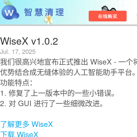
WiseX v1.0.2
Jul. 17, 2025
我们很高兴地宣布正式推出 WiseX - 一
优势结合成无缝体验的人工智能助手平台
功能特点：
1. 修复了上一版本中的一些小错误。
2. 对 GUI 进行了一些细微改进。
了解更多 WiseX
下载 WiseX