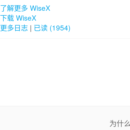
了解更多 WiseX
下载 WiseX
更多日志
|
已读 (1954)
为什