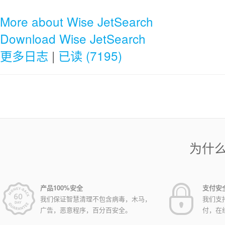
More about Wise JetSearch
Download Wise JetSearch
更多日志
|
已读 (7195)
为什
产品100%安全
支付安
我们保证智慧清理不包含病毒，木马，
我们支
广告，恶意程序，百分百安全。
付，在