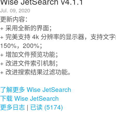
Wise JetSearch v4.1.1
Jul. 09, 2020
更新内容：
+ 采用全新的界面；
+ 完美支持 4k 分辨率的显示器，支持文字
150%，200%；
+ 增加文件预览功能；
+ 改进文件索引机制；
+ 改进搜索结果过滤功能。
了解更多 Wise JetSearch
下载 Wise JetSearch
更多日志
|
已读 (5174)