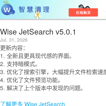
Wise JetSearch v5.0.1
Jul. 31, 2026
更新内容：
1. 全新且更具现代感的界面。
2. 支持暗模式。
3. 优化了搜索引擎，大幅提升文件检索速
4. 优化了文件预览功能。
5. 解决了上个版本中发现的问题。
了解更多 Wise JetSearch