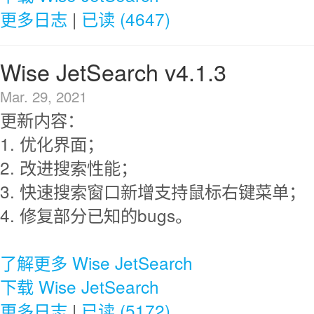
更多日志
|
已读 (4647)
Wise JetSearch v4.1.3
Mar. 29, 2021
更新内容：
1. 优化界面；
2. 改进搜索性能；
3. 快速搜索窗口新增支持鼠标右键菜单；
4. 修复部分已知的bugs。
了解更多 Wise JetSearch
下载 Wise JetSearch
更多日志
|
已读 (5172)