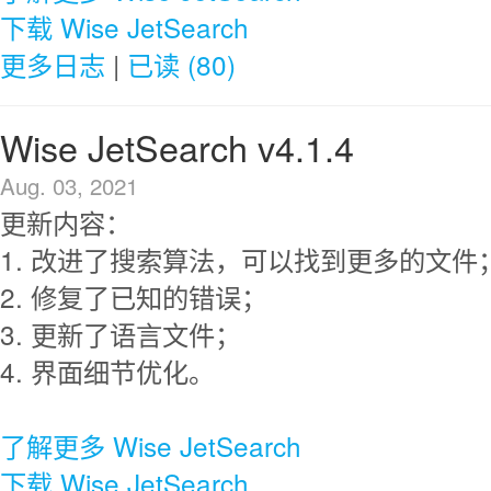
下载 Wise JetSearch
更多日志
|
已读 (80)
Wise JetSearch v4.1.4
Aug. 03, 2021
更新内容：
1. 改进了搜索算法，可以找到更多的文件
2. 修复了已知的错误；
3. 更新了语言文件；
4. 界面细节优化。
了解更多 Wise JetSearch
下载 Wise JetSearch