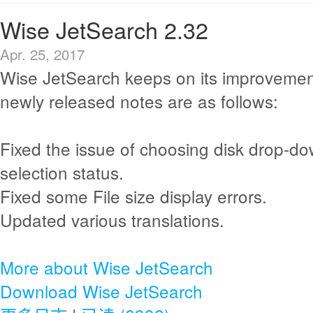
Wise JetSearch 2.32
Apr. 25, 2017
Wise JetSearch keeps on its improvemen
newly released notes are as follows:
Fixed the issue of choosing disk drop-dow
selection status.
Fixed some File size display errors.
Updated various translations.
More about Wise JetSearch
Download Wise JetSearch