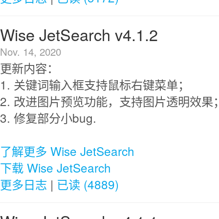
Wise JetSearch v4.1.2
Nov. 14, 2020
更新内容：
1. 关键词输入框支持鼠标右键菜单；
2. 改进图片预览功能，支持图片透明效果
3. 修复部分小bug.
了解更多 Wise JetSearch
下载 Wise JetSearch
更多日志
|
已读 (4889)