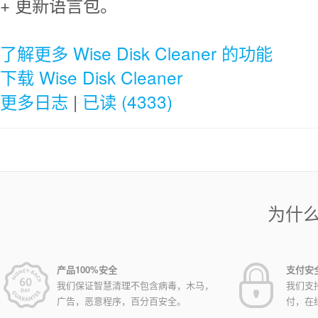
+ 更新语言包。
了解更多 Wise Disk Cleaner 的功能
下载 Wise Disk Cleaner
更多日志
|
已读 (4333)
为什
产品100%安全
支付安
我们保证智慧清理不包含病毒，木马，
我们支
广告，恶意程序，百分百安全。
付，在