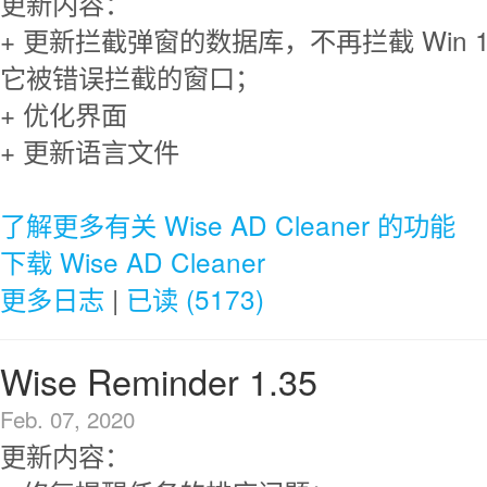
更新内容：
+ 更新拦截弹窗的数据库，不再拦截 Win 
它被错误拦截的窗口；
+ 优化界面
+ 更新语言文件
了解更多有关 Wise AD Cleaner 的功能
下载 Wise AD Cleaner
更多日志
|
已读 (5173)
Wise Reminder 1.35
Feb. 07, 2020
更新内容：