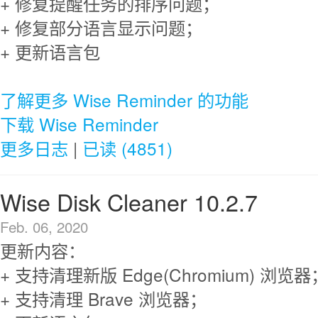
+ 修复提醒任务的排序问题；
+ 修复部分语言显示问题；
+ 更新语言包
了解更多 Wise Reminder 的功能
下载 Wise Reminder
更多日志
|
已读 (4851)
Wise Disk Cleaner 10.2.7
Feb. 06, 2020
更新内容：
+ 支持清理新版 Edge(Chromium) 浏览器
+ 支持清理 Brave 浏览器；