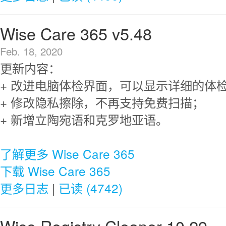
Wise Care 365 v5.48
Feb. 18, 2020
更新内容：
+ 改进电脑体检界面，可以显示详细的体
+ 修改隐私擦除，不再支持免费扫描；
+ 新增立陶宛语和克罗地亚语。
了解更多 Wise Care 365
下载 Wise Care 365
更多日志
|
已读 (4742)