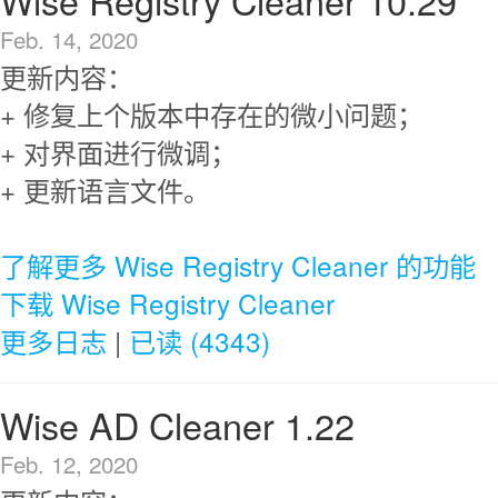
Wise Registry Cleaner 10.29
Feb. 14, 2020
更新内容：
+ 修复上个版本中存在的微小问题；
+ 对界面进行微调；
+ 更新语言文件。
了解更多 Wise Registry Cleaner 的功能
下载 Wise Registry Cleaner
更多日志
|
已读 (4343)
Wise AD Cleaner 1.22
Feb. 12, 2020