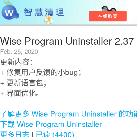
Wise Program Uninstaller 2.37
Feb. 25, 2020
更新内容：
+ 修复用户反馈的小bug；
+ 更新语言包；
+ 界面优化。
了解更多 Wise Program Uninstaller 的功
下载 Wise Program Uninstaller
更多日志
|
已读 (4400)