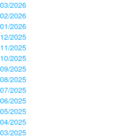
03/2026
02/2026
01/2026
12/2025
11/2025
10/2025
09/2025
08/2025
07/2025
06/2025
05/2025
04/2025
03/2025