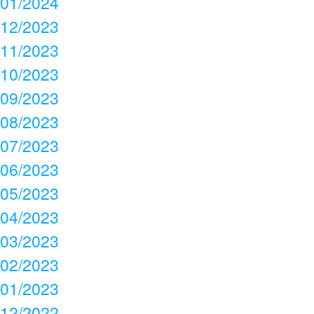
01/2024
12/2023
11/2023
10/2023
09/2023
08/2023
07/2023
06/2023
05/2023
04/2023
03/2023
02/2023
01/2023
12/2022