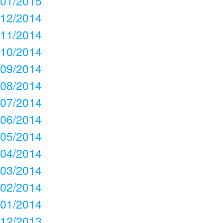
01/2015
12/2014
11/2014
10/2014
09/2014
08/2014
07/2014
06/2014
05/2014
04/2014
03/2014
02/2014
01/2014
12/2013