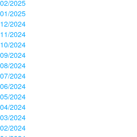
02/2025
01/2025
12/2024
11/2024
10/2024
09/2024
08/2024
07/2024
06/2024
05/2024
04/2024
03/2024
02/2024