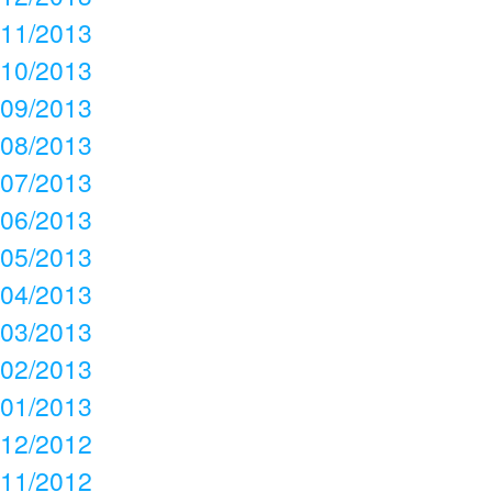
11/2013
10/2013
09/2013
08/2013
07/2013
06/2013
05/2013
04/2013
03/2013
02/2013
01/2013
12/2012
11/2012