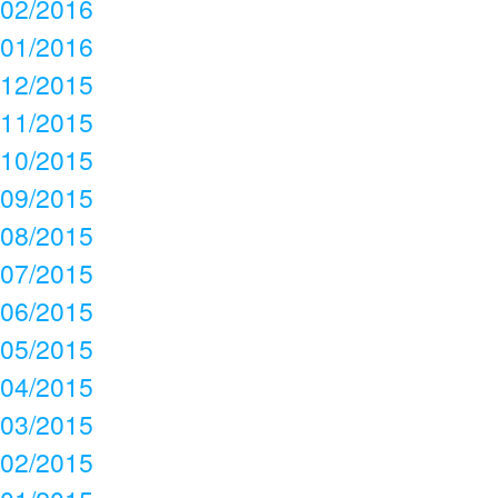
02/2016
01/2016
12/2015
11/2015
10/2015
09/2015
08/2015
07/2015
06/2015
05/2015
04/2015
03/2015
02/2015