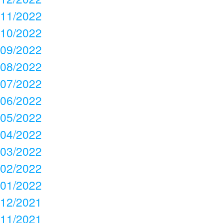
11/2022
10/2022
09/2022
08/2022
07/2022
06/2022
05/2022
04/2022
03/2022
02/2022
01/2022
12/2021
11/2021