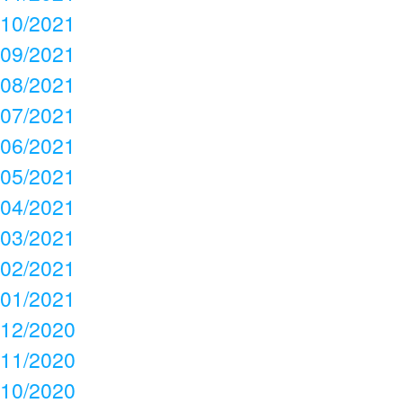
10/2021
09/2021
08/2021
07/2021
06/2021
05/2021
04/2021
03/2021
02/2021
01/2021
12/2020
11/2020
10/2020