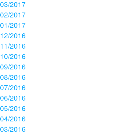
03/2017
02/2017
01/2017
12/2016
11/2016
10/2016
09/2016
08/2016
07/2016
06/2016
05/2016
04/2016
03/2016