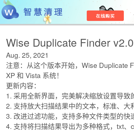
Wise Duplicate Finder v2.0
Aug. 25, 2021
注意：从这个版本开始，Wise Duplicate F
XP 和 Vista 系统！
更新内容：
1. 采用全新界面，完美解决缩放设置导
2. 支持放大扫描结果中的文本，标准、大
3. 改进过滤功能，支持多种文件类型的快
4. 支持将扫描结果导出为多种格式，txt、csv