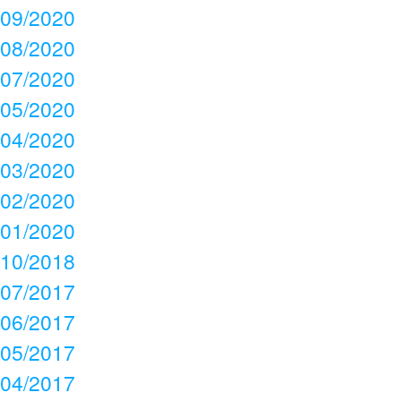
09/2020
08/2020
07/2020
05/2020
04/2020
03/2020
02/2020
01/2020
10/2018
07/2017
06/2017
05/2017
04/2017