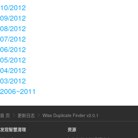
10/2012
09/2012
08/2012
07/2012
06/2012
05/2012
04/2012
03/2012
2006~2011
首 页
更新日志
Wise Duplicate Finder v2.0.1
发现智慧清理
资源