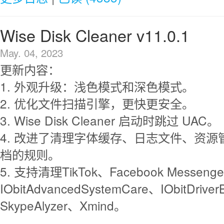
Wise Disk Cleaner v11.0.1
May. 04, 2023
更新内容：
1. 外观升级：浅色模式和深色模式。
2. 优化文件扫描引擎，更快更安全。
3. Wise Disk Cleaner 启动时跳过 UAC。
4. 改进了清理字体缓存、日志文件、资源
档的规则。
5. 支持清理TikTok、Facebook Messenge
IObitAdvancedSystemCare、IObitDriv
SkypeAlyzer、Xmind。