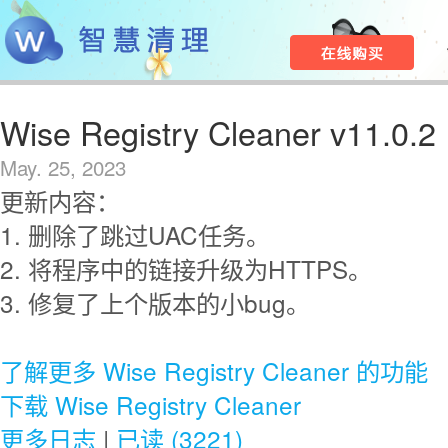
Wise Registry Cleaner v11.0.2
May. 25, 2023
更新内容：
1. 删除了跳过UAC任务。
2. 将程序中的链接升级为HTTPS。
3. 修复了上个版本的小bug。
了解更多 Wise Registry Cleaner 的功能
下载 Wise Registry Cleaner
更多日志
|
已读 (3221)