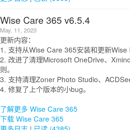
Wise Care 365 v6.5.4
May. 11, 2023
更新内容：
1. 支持从Wise Care 365安装和更新Wise Fo
2. 改进了清理Microsoft OneDrive、Xmin
则。
3. 支持清理Zoner Photo Studio、ACDSee
4. 修复了上个版本的小bug。
了解更多 Wise Care 365
下载 Wise Care 365
更多日志
|
已读 (4385)