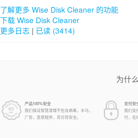
了解更多 Wise Disk Cleaner 的功能
下载 Wise Disk Cleaner
更多日志
|
已读 (3414)
为什
产品100%安全
支付安
我们保证智慧清理不包含病毒，木马，
我们支
广告，恶意程序，百分百安全。
付，在