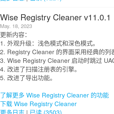
Wise Registry Cleaner v11.0.1
May. 18, 2023
更新内容：
1. 外观升级：浅色模式和深色模式。
2. Registry Cleaner 的界面采用经典
3. Wise Registry Cleaner 启动时跳过 U
4. 改进了扫描注册表的引擎。
5. 改进了导出功能。
了解更多 Wise Registry Cleaner 的功能
下载 Wise Registry Cleaner
更多日志
|
已读 (3503)