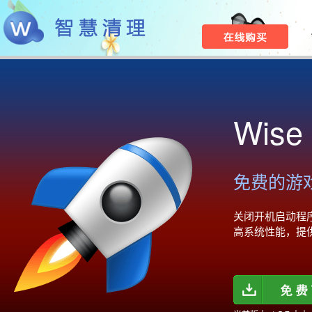
Wise
免费的游
关闭开机启动程
高系统性能，提