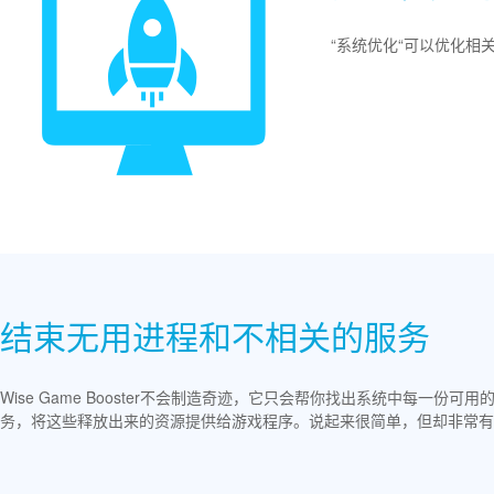
“系统优化“可以优化相
结束无用进程和不相关的服务
Wise Game Booster不会制造奇迹，它只会帮你找出系统中每一份
务，将这些释放出来的资源提供给游戏程序。说起来很简单，但却非常有