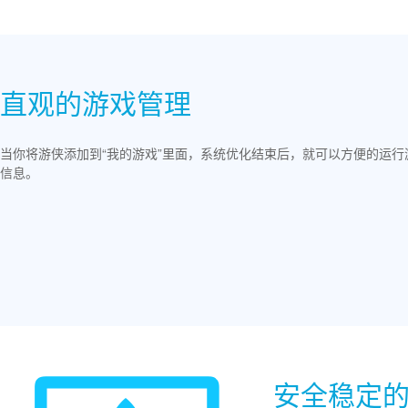
直观的游戏管理
当你将游侠添加到“我的游戏”里面，系统优化结束后，就可以方便的运
信息。
安全稳定