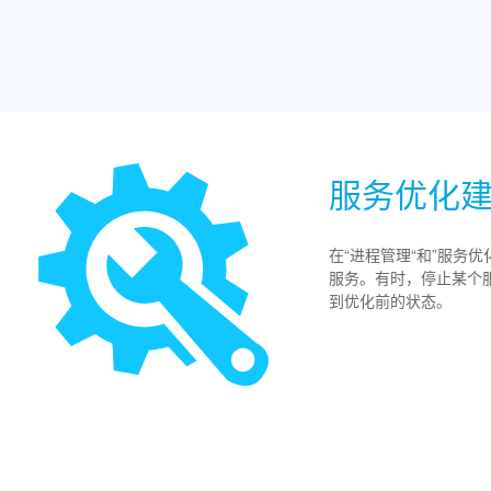
服务优化
在“进程管理“和”服务优
服务。有时，停止某个服务
到优化前的状态。