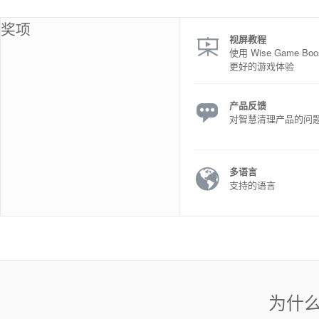
奖项
视屏教程
使用 Wise Game B
更好的游戏体验
产品反馈
对智慧清理产品的问
多语言
支持的语言
为什