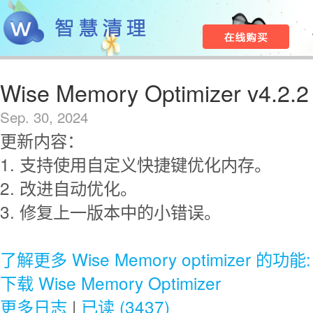
Wise Memory Optimizer v4.2.2
Sep. 30, 2024
更新内容：
1. 支持使用自定义快捷键优化内存。
2. 改进自动优化。
3. 修复上一版本中的小错误。
了解更多 Wise Memory optimizer 的功能:
下载 Wise Memory Optimizer
更多日志
|
已读 (3437)