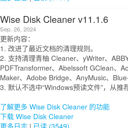
Wise Disk Cleaner v11.1.6
Sep. 26, 2024
更新内容：
1. 改进了最近文档的清理规则。
2. 支持清理青柚 Cleaner、yWriter、ABB
PDFTransformer、Abelssoft GClean、Aco
Maker、Adobe Bridge、AnyMusic、Blue-
3. 默认不选中“Windows预读文件”，
了解更多 Wise Disk Cleaner 的功能
下载 Wise Disk Cleaner
更多日志
|
已读 (3549)