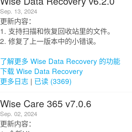
Wise Data Recovery v6.2.0
Sep. 13, 2024
更新内容：
1. 支持扫描和恢复回收站里的文件。
2. 修复了上一版本中的小错误。
了解更多 Wise Data Recovery 的功能
下载 Wise Data Recovery
更多日志
|
已读 (3369)
Wise Care 365 v7.0.6
Sep. 02, 2024
更新内容：