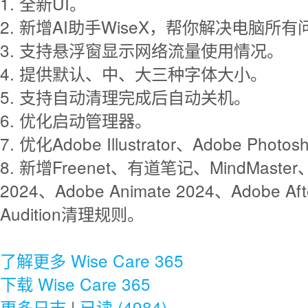
1. 全新UI。
2. 新增AI助手WiseX，帮你解决电脑所有
3. 支持悬浮窗显示网络流量使用情况。
4. 提供默认、中、大三种字体大小。
5. 支持自动清理完成后自动关机。
6. 优化启动管理器。
7. 优化Adobe Illustrator、Adobe 
8. 新增Freenet、有道笔记、MindMaster、A
2024、Adobe Animate 2024、Adobe Afte
Audition清理规则。
了解更多 Wise Care 365
下载 Wise Care 365
更多日志
|
已读 (4984)