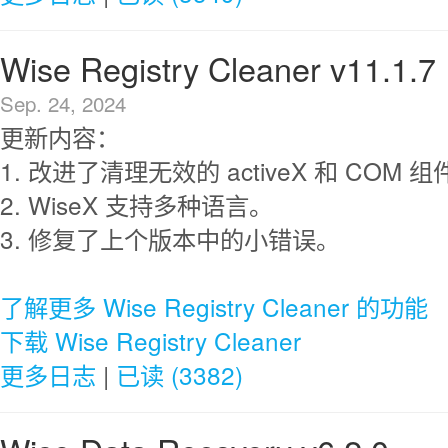
Wise Registry Cleaner v11.1.7
Sep. 24, 2024
更新内容：
1. 改进了清理无效的 activeX 和 COM
2. WiseX 支持多种语言。
3. 修复了上个版本中的小错误。
了解更多 Wise Registry Cleaner 的功能
下载 Wise Registry Cleaner
更多日志
|
已读 (3382)