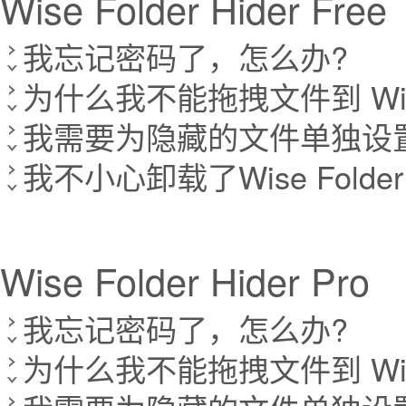
Wise Folder Hider Free
我忘记密码了，怎么办?
为什么我不能拖拽文件到 Wise 
我需要为隐藏的文件单独设
我不小心卸载了Wise Fold
Wise Folder Hider Pro
我忘记密码了，怎么办?
为什么我不能拖拽文件到 Wise 