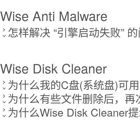
Wise Anti Malware
怎样解决 “引擎启动失败” 的
Wise Disk Cleaner
为什么我的C盘(系统盘)可
为什么有些文件删除后，再
为什么Wise Disk Clean