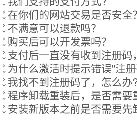
我们支持的支付方式?
在你们的网站交易是否安全
不满意可以退款吗？
购买后可以开发票吗？
支付后一直没有收到注册码
为什么激活时提示错误"注册
我找不到注册码了，怎么办
程序卸载重装后，是否需要
安装新版本之前是否需要先