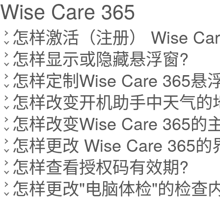
Wise Care 365
怎样激活（注册） Wise Care 
怎样显示或隐藏悬浮窗?
怎样定制Wise Care 36
怎样改变开机助手中天气的
怎样改变Wise Care 365
怎样更改 Wise Care 365
怎样查看授权码有效期?
怎样更改"电脑体检"的检查