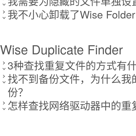
我需要为隐藏的文件单独设
我不小心卸载了Wise Fold
Wise Duplicate Finder
3种查找重复文件的方式有
找不到备份文件，为什么我的 Wis
份？
怎样查找网络驱动器中的重