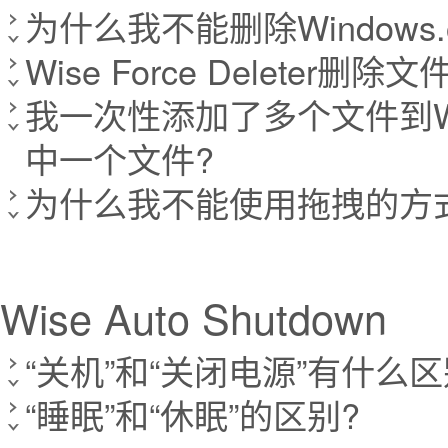
为什么我不能删除Windows.
Wise Force Deleter
我一次性添加了多个文件到Wise
中一个文件?
为什么我不能使用拖拽的方式将文件
Wise Auto Shutdown
“关机”和“关闭电源”有什么区
“睡眠”和“休眠”的区别?