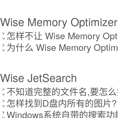
Wise Memory Optimizer
怎样不让 Wise Memory Op
为什么 Wise Memory Op
Wise JetSearch
不知道完整的文件名,要怎么
怎样找到D盘内所有的图片?
Windows系统自带的搜索功能和