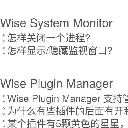
Wise System Monitor
怎样关闭一个进程?
怎样显示/隐藏监视窗口?
Wise Plugin Manager
Wise Plugin Manager
为什么有些插件的后面有开
某个插件有5颗黄色的星星