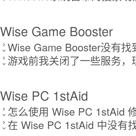
Wise Game Booster
Wise Game Booste
游戏前我关闭了一些服务，
Wise PC 1stAid
怎么使用 Wise PC 1stAid
在 Wise PC 1stAid 