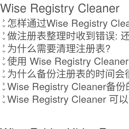
Wise Registry Cleaner
怎样通过Wise Registry 
做注册表整理时收到错误: 还
为什么需要清理注册表?
使用 Wise Registry Cl
为什么备份注册表的时间会
Wise Registry Clea
Wise Registry Cleane