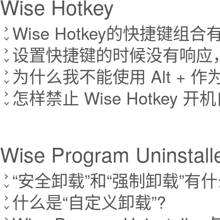
Wise Hotkey
Wise Hotkey的快捷键组
设置快捷键的时候没有响应
为什么我不能使用 Alt + 作
怎样禁止 Wise Hotkey 
Wise Program Uninstall
“安全卸载”和“强制卸载”有
什么是“自定义卸载”?