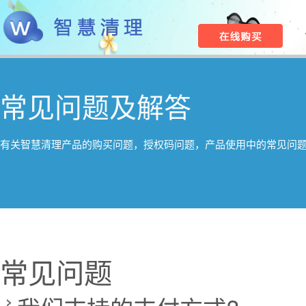
常见问题及解答
有关智慧清理产品的购买问题，授权码问题，产品使用中的常见问
常见问题