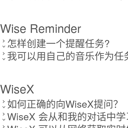
Wise Reminder
怎样创建一个提醒任务?
我可以用自己的音乐作为任
WiseX
如何正确的向WiseX提问？
WiseX 会从和我的对话中