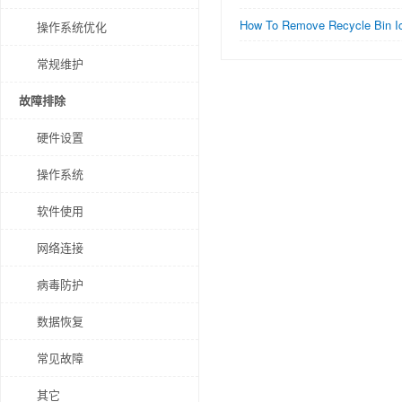
How To Remove Recycle Bin I
操作系统优化
常规维护
故障排除
硬件设置
操作系统
软件使用
网络连接
病毒防护
数据恢复
常见故障
其它