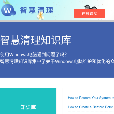
智慧清理知识库
使用Windows电脑遇到问题了吗？
智慧清理知识库集中了关于Windows电脑维护和优化的
How to Restore Your System to 
知识库
How to Create a Restore Point