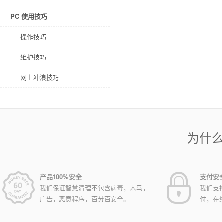
PC 使用技巧
操作技巧
维护技巧
网上冲浪技巧
为什
产品100%安全
支付安
我们保证智慧清理不包含病毒，木马，
我们支
广告，恶意程序，百分百安全。
付，在