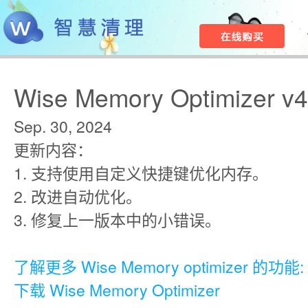
Wise Memory Optimizer v4
Sep. 30, 2024
更新内容：
1. 支持使用自定义快捷键优化内存。
2. 改进自动优化。
3. 修复上一版本中的小错误。
了解更多 Wise Memory optimizer 的功能:
下载 Wise Memory Optimizer