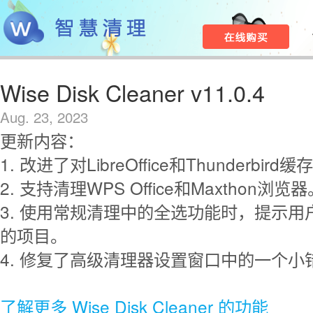
Wise Disk Cleaner v11.0.4
Aug. 23, 2023
更新内容：
1. 改进了对LibreOffice和Thunderbi
2. 支持清理WPS Office和Maxthon浏览器
3. 使用常规清理中的全选功能时，提示
的项目。
4. 修复了高级清理器设置窗口中的一个小
了解更多 Wise Disk Cleaner 的功能