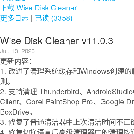
下载 Wise Disk Cleaner
更多日志
|
已读 (3358)
Wise Disk Cleaner v11.0.3
Jul. 13, 2023
更新内容：
1. 改进了清理系统缓存和Windows创建
则。
2. 支持清理 Thunderbird、AndroidStudi
Client、Corel PaintShop Pro、Google 
BoxDrive。
3. 修复了普通清洁器中上次清洁时间不正
4. 修复切换语言后高级清理器中的清理