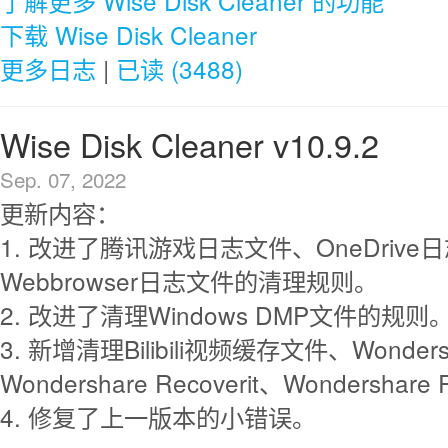
了解更多 Wise Disk Cleaner 的功能
下载 Wise Disk Cleaner
更多日志
|
已读 (3488)
Wise Disk Cleaner v10.9.2
Sep. 07, 2022
更新内容：
1. 改进了腾讯游戏日志文件、OneDrive
Webbrowser日志文件的清理规则。
2. 改进了清理Windows DMP文件的规则
3. 新增清理Bilibili视频缓存文件、Wondersha
Wondershare Recoverit、Wondershare R
4. 修复了上一版本的小错误。