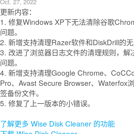
Oct. 27, 2022
更新内容：
1. 修复Windows XP下无法清除谷歌Ch
问题。
2. 新增支持清理Razer软件和DiskDrill
3. 改进了浏览器日志文件的清理规则，解决
问题。
4. 新增支持清理Google Chrome、CoCC
Pro、Avast Secure Browser、Waterfo
签备份文件。
5. 修复了上一版本的小错误。
了解更多 Wise Disk Cleaner 的功能
下载 Wise Disk Cleaner