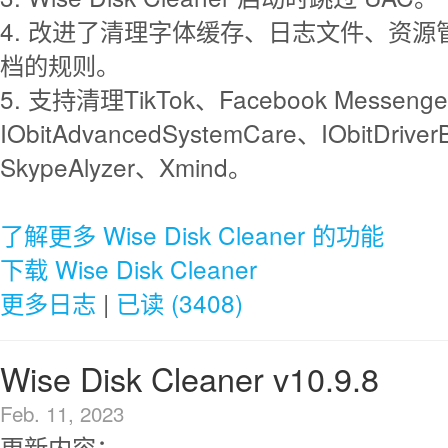
4. 改进了清理字体缓存、日志文件、资源
档的规则。
5. 支持清理TikTok、Facebook Messenge
IObitAdvancedSystemCare、IObitDriv
SkypeAlyzer、Xmind。
了解更多 Wise Disk Cleaner 的功能
下载 Wise Disk Cleaner
更多日志
|
已读 (3408)
Wise Disk Cleaner v10.9.8
Feb. 11, 2023
更新内容：