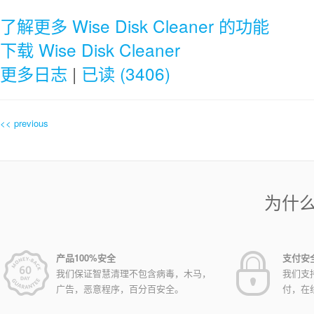
了解更多 Wise Disk Cleaner 的功能
下载 Wise Disk Cleaner
更多日志
|
已读 (3406)
<< previous
为什
产品100%安全
支付安
我们保证智慧清理不包含病毒，木马，
我们支
广告，恶意程序，百分百安全。
付，在