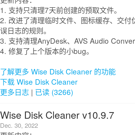
1. 支持只清理7天前创建的预取文件。
2. 改进了清理临时文件、图标缓存、交
误日志的规则。
3. 支持清理AnyDesk、AVS Audio Convert
4. 修复了上个版本的小bug。
了解更多 Wise Disk Cleaner 的功能
下载 Wise Disk Cleaner
更多日志
|
已读 (3266)
Wise Disk Cleaner v10.9.7
Dec. 30, 2022