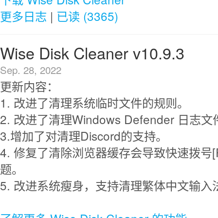
更多日志
|
已读 (3365)
Wise Disk Cleaner v10.9.3
Sep. 28, 2022
更新内容：
1. 改进了清理系统临时文件的规则。
2. 改进了清理Windows Defender 日
3.增加了对清理Discord的支持。
4. 修复了清除浏览器缓存会导致快速拨号[
题。
5. 改进系统瘦身，支持清理繁体中文输入