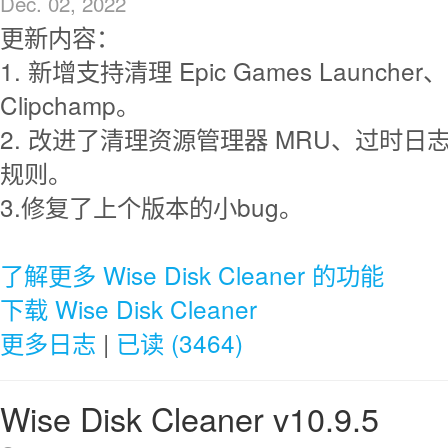
Dec. 02, 2022
更新内容：
1. 新增支持清理 Epic Games Launcher、
Clipchamp。
2. 改进了清理资源管理器 MRU、过时日志文件
规则。
3.修复了上个版本的小bug。
了解更多 Wise Disk Cleaner 的功能
下载 Wise Disk Cleaner
更多日志
|
已读 (3464)
Wise Disk Cleaner v10.9.5