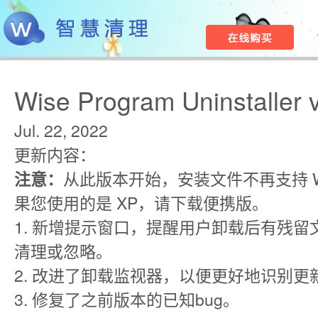
Wise Program Uninstaller 
Jul. 22, 2022
更新内容：
注意：
从此版本开始，安装文件不再支持 Win
果您使用的是 XP，请下载便携版。
1. 新增提示窗口，提醒用户卸载后有残
清理或忽略。
2. 改进了卸载监视器，以便更好地识别更
3. 修复了之前版本的已知bug。