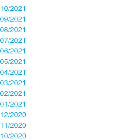
10/2021
09/2021
08/2021
07/2021
06/2021
05/2021
04/2021
03/2021
02/2021
01/2021
12/2020
11/2020
10/2020