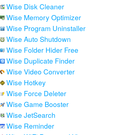
Wise Disk Cleaner
Wise Memory Optimizer
Wise Program Uninstaller
Wise Auto Shutdown
Wise Folder Hider Free
Wise Duplicate Finder
Wise Video Converter
Wise Hotkey
Wise Force Deleter
Wise Game Booster
Wise JetSearch
Wise Reminder