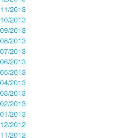
11/2013
10/2013
09/2013
08/2013
07/2013
06/2013
05/2013
04/2013
03/2013
02/2013
01/2013
12/2012
11/2012