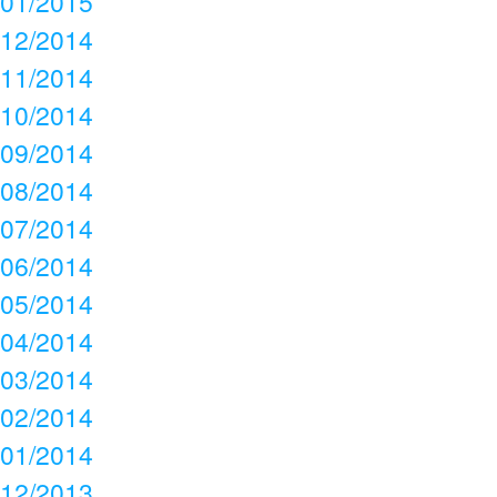
01/2015
12/2014
11/2014
10/2014
09/2014
08/2014
07/2014
06/2014
05/2014
04/2014
03/2014
02/2014
01/2014
12/2013