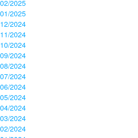
02/2025
01/2025
12/2024
11/2024
10/2024
09/2024
08/2024
07/2024
06/2024
05/2024
04/2024
03/2024
02/2024