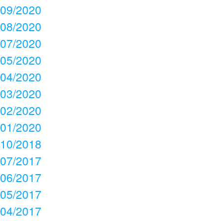
09/2020
08/2020
07/2020
05/2020
04/2020
03/2020
02/2020
01/2020
10/2018
07/2017
06/2017
05/2017
04/2017