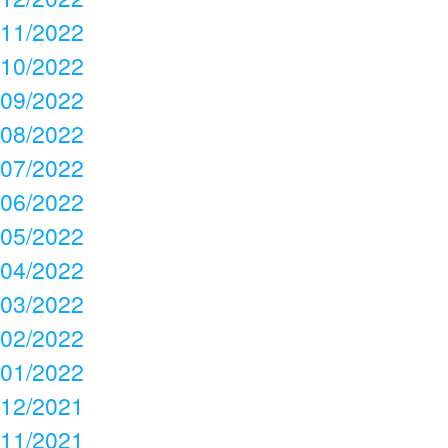
11/2022
10/2022
09/2022
08/2022
07/2022
06/2022
05/2022
04/2022
03/2022
02/2022
01/2022
12/2021
11/2021