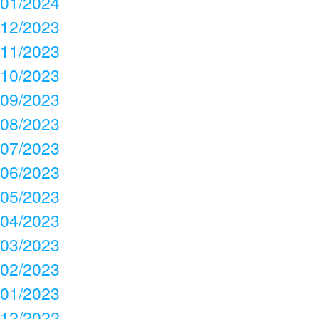
01/2024
12/2023
11/2023
10/2023
09/2023
08/2023
07/2023
06/2023
05/2023
04/2023
03/2023
02/2023
01/2023
12/2022