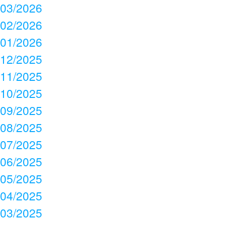
03/2026
02/2026
01/2026
12/2025
11/2025
10/2025
09/2025
08/2025
07/2025
06/2025
05/2025
04/2025
03/2025