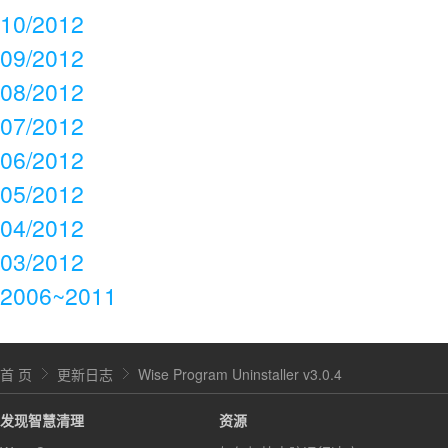
10/2012
09/2012
08/2012
07/2012
06/2012
05/2012
04/2012
03/2012
2006~2011
首 页
更新日志
Wise Program Uninstaller v3.0.4
发现智慧清理
资源