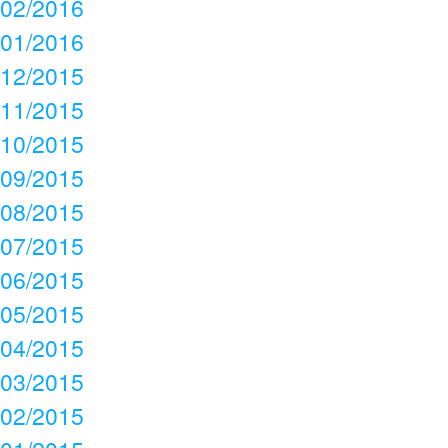
02/2016
01/2016
12/2015
11/2015
10/2015
09/2015
08/2015
07/2015
06/2015
05/2015
04/2015
03/2015
02/2015