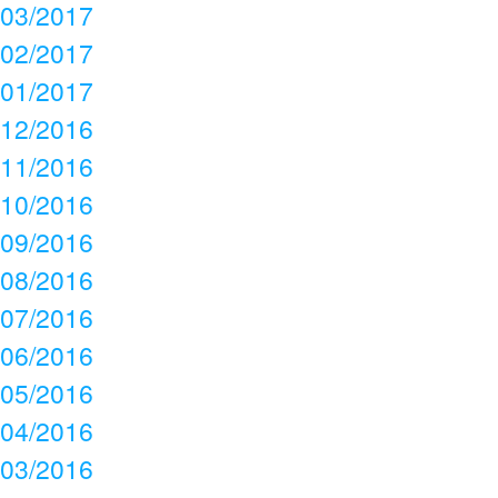
03/2017
02/2017
01/2017
12/2016
11/2016
10/2016
09/2016
08/2016
07/2016
06/2016
05/2016
04/2016
03/2016