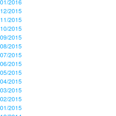
01/2016
12/2015
11/2015
10/2015
09/2015
08/2015
07/2015
06/2015
05/2015
04/2015
03/2015
02/2015
01/2015