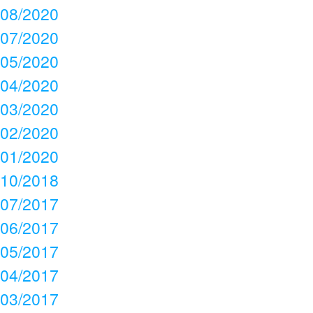
08/2020
07/2020
05/2020
04/2020
03/2020
02/2020
01/2020
10/2018
07/2017
06/2017
05/2017
04/2017
03/2017