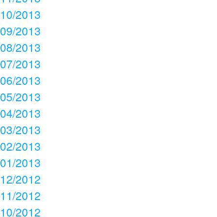
10/2013
09/2013
08/2013
07/2013
06/2013
05/2013
04/2013
03/2013
02/2013
01/2013
12/2012
11/2012
10/2012