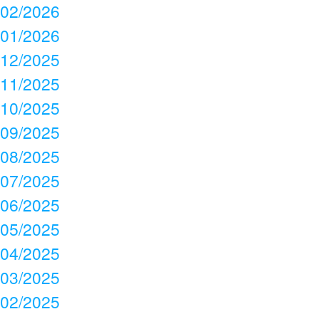
02/2026
01/2026
12/2025
11/2025
10/2025
09/2025
08/2025
07/2025
06/2025
05/2025
04/2025
03/2025
02/2025