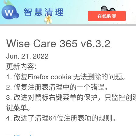
Wise Care 365 v6.3.2
Jun. 21, 2022
更新内容：
1. 修复Firefox cookie 无法删除的问题。
2. 修复注册表清理中的一个错误。
3. 改进对鼠标右键菜单的保护，只监控
键菜单。
4. 改进了清理64位注册表项的规则。