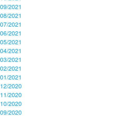
09/2021
08/2021
07/2021
06/2021
05/2021
04/2021
03/2021
02/2021
01/2021
12/2020
11/2020
10/2020
09/2020