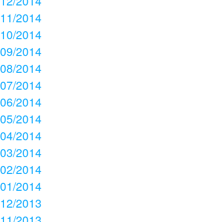
12/2014
11/2014
10/2014
09/2014
08/2014
07/2014
06/2014
05/2014
04/2014
03/2014
02/2014
01/2014
12/2013
11/2013