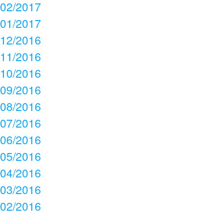
02/2017
01/2017
12/2016
11/2016
10/2016
09/2016
08/2016
07/2016
06/2016
05/2016
04/2016
03/2016
02/2016