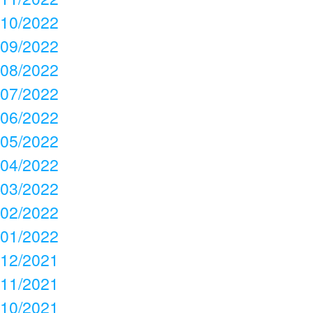
10/2022
09/2022
08/2022
07/2022
06/2022
05/2022
04/2022
03/2022
02/2022
01/2022
12/2021
11/2021
10/2021