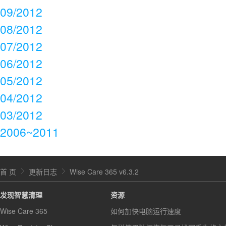
09/2012
08/2012
07/2012
06/2012
05/2012
04/2012
03/2012
2006~2011
首 页
更新日志
Wise Care 365 v6.3.2
发现智慧清理
资源
Wise Care 365
如何加快电脑运行速度