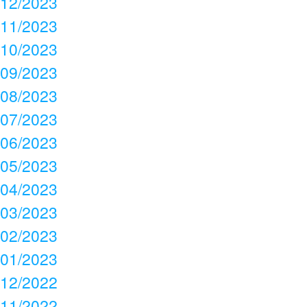
12/2023
11/2023
10/2023
09/2023
08/2023
07/2023
06/2023
05/2023
04/2023
03/2023
02/2023
01/2023
12/2022
11/2022