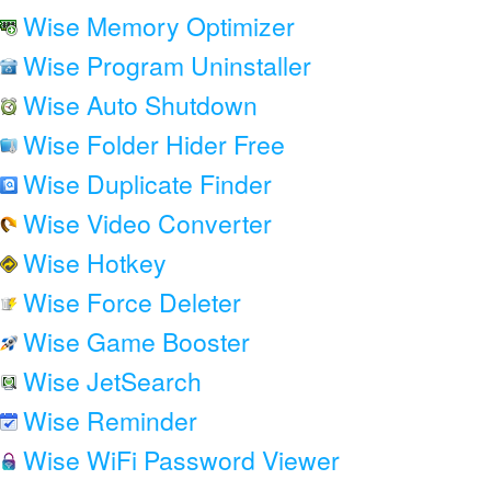
Wise Memory Optimizer
Wise Program Uninstaller
Wise Auto Shutdown
Wise Folder Hider Free
Wise Duplicate Finder
Wise Video Converter
Wise Hotkey
Wise Force Deleter
Wise Game Booster
Wise JetSearch
Wise Reminder
Wise WiFi Password Viewer