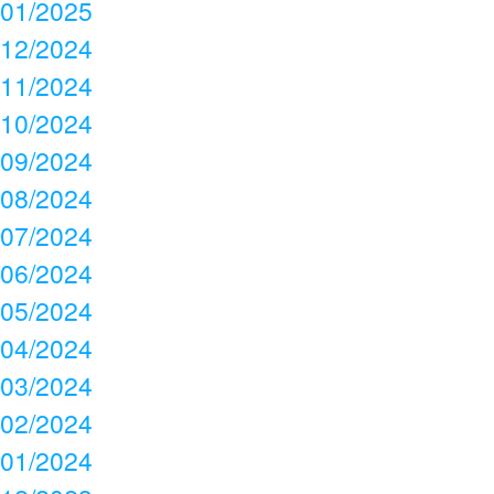
01/2025
12/2024
11/2024
10/2024
09/2024
08/2024
07/2024
06/2024
05/2024
04/2024
03/2024
02/2024
01/2024