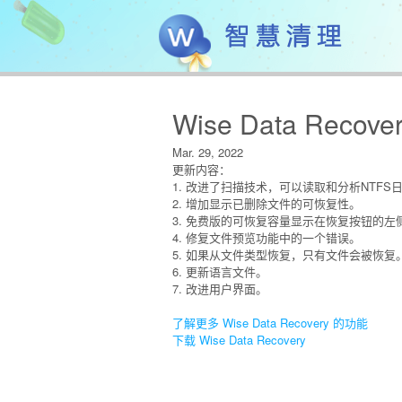
Wise Data Recover
Mar. 29, 2022
更新内容：
1. 改进了扫描技术，可以读取和分析NTF
2. 增加显示已删除文件的可恢复性。
3. 免费版的可恢复容量显示在恢复按钮的左
4. 修复文件预览功能中的一个错误。
5. 如果从文件类型恢复，只有文件会被恢
6. 更新语言文件。
7. 改进用户界面。
了解更多 Wise Data Recovery 的功能
下载 Wise Data Recovery