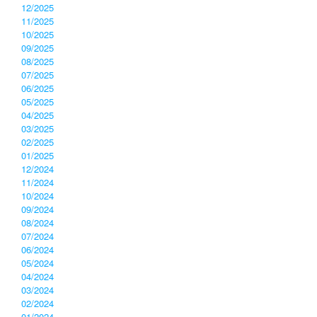
12/2025
11/2025
10/2025
09/2025
08/2025
07/2025
06/2025
05/2025
04/2025
03/2025
02/2025
01/2025
12/2024
11/2024
10/2024
09/2024
08/2024
07/2024
06/2024
05/2024
04/2024
03/2024
02/2024
01/2024