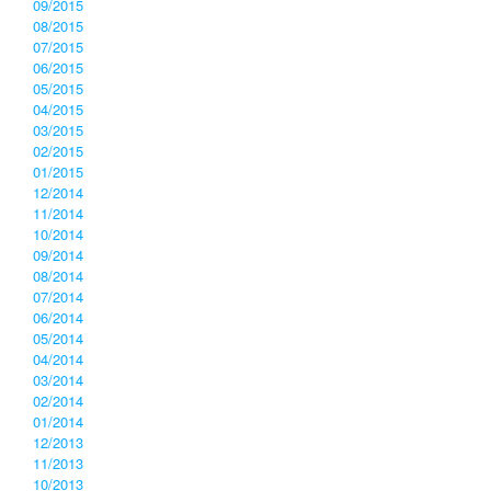
09/2015
08/2015
07/2015
06/2015
05/2015
04/2015
03/2015
02/2015
01/2015
12/2014
11/2014
10/2014
09/2014
08/2014
07/2014
06/2014
05/2014
04/2014
03/2014
02/2014
01/2014
12/2013
11/2013
10/2013