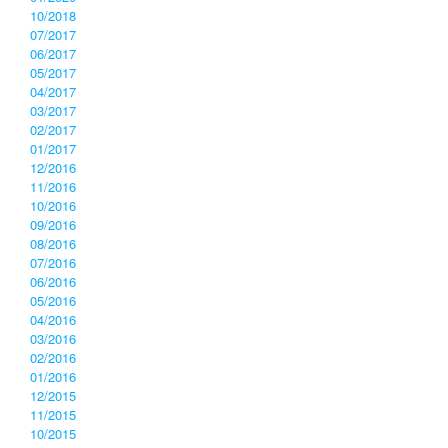
10/2018
07/2017
06/2017
05/2017
04/2017
03/2017
02/2017
01/2017
12/2016
11/2016
10/2016
09/2016
08/2016
07/2016
06/2016
05/2016
04/2016
03/2016
02/2016
01/2016
12/2015
11/2015
10/2015