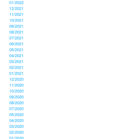
01/2022
12/2021
11/2021
10/2021
09/2021
08/2021
07/2021
06/2021
05/2021
04/2021
03/2021
02/2021
01/2021
12/2020
11/2020
10/2020
09/2020
08/2020
07/2020
05/2020
04/2020
03/2020
02/2020
01/2020