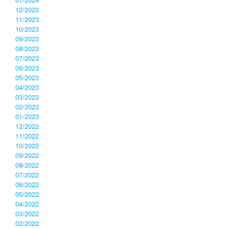
12/2023
11/2023
10/2023
09/2023
08/2023
07/2023
06/2023
05/2023
04/2023
03/2023
02/2023
01/2023
12/2022
11/2022
10/2022
09/2022
08/2022
07/2022
06/2022
05/2022
04/2022
03/2022
02/2022