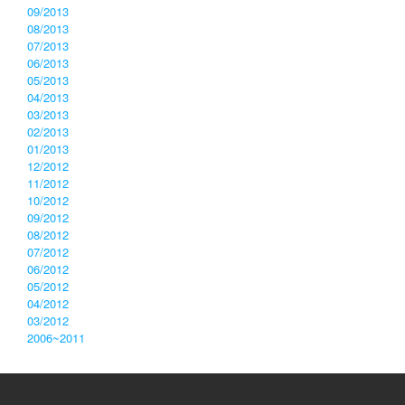
09/2013
08/2013
07/2013
06/2013
05/2013
04/2013
03/2013
02/2013
01/2013
12/2012
11/2012
10/2012
09/2012
08/2012
07/2012
06/2012
05/2012
04/2012
03/2012
2006~2011