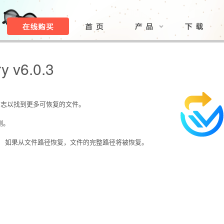
y v6.0.3
S日志以找到更多可恢复的文件。
侧。
复。 如果从文件路径恢复，文件的完整路径将被恢复。