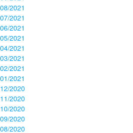
08/2021
07/2021
06/2021
05/2021
04/2021
03/2021
02/2021
01/2021
12/2020
11/2020
10/2020
09/2020
08/2020