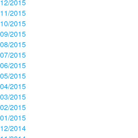
12/2015
11/2015
10/2015
09/2015
08/2015
07/2015
06/2015
05/2015
04/2015
03/2015
02/2015
01/2015
12/2014