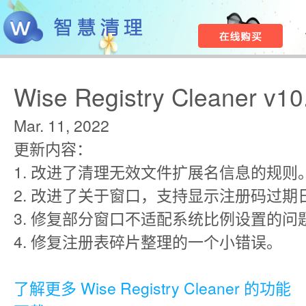
Wise Registry Cleaner v10
Mar. 11, 2022
更新内容：
1. 改进了清理无效文件扩展名信息的规则
2. 改进了关于窗口，支持显示注册码过期
3. 修复部分窗口不适配系统比例设置的问
4. 修复注册表碎片整理的一个小错误。
了解更多 Wise Registry Cleaner 的功能