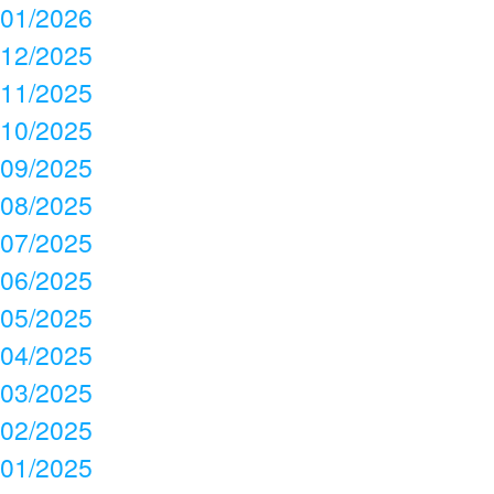
01/2026
12/2025
11/2025
10/2025
09/2025
08/2025
07/2025
06/2025
05/2025
04/2025
03/2025
02/2025
01/2025