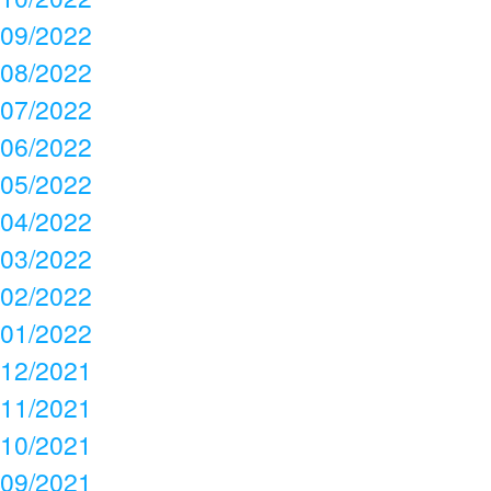
09/2022
08/2022
07/2022
06/2022
05/2022
04/2022
03/2022
02/2022
01/2022
12/2021
11/2021
10/2021
09/2021