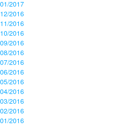
01/2017
12/2016
11/2016
10/2016
09/2016
08/2016
07/2016
06/2016
05/2016
04/2016
03/2016
02/2016
01/2016