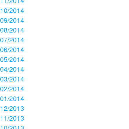
11/2014
10/2014
09/2014
08/2014
07/2014
06/2014
05/2014
04/2014
03/2014
02/2014
01/2014
12/2013
11/2013
10/2013