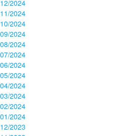
12/2024
11/2024
10/2024
09/2024
08/2024
07/2024
06/2024
05/2024
04/2024
03/2024
02/2024
01/2024
12/2023