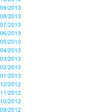
09/2013
08/2013
07/2013
06/2013
05/2013
04/2013
03/2013
02/2013
01/2013
12/2012
11/2012
10/2012
09/2012