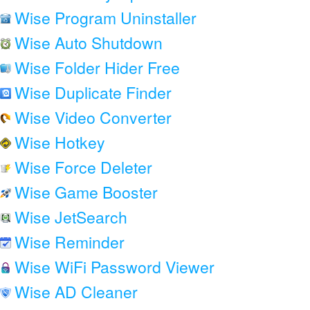
Wise Program Uninstaller
Wise Auto Shutdown
Wise Folder Hider Free
Wise Duplicate Finder
Wise Video Converter
Wise Hotkey
Wise Force Deleter
Wise Game Booster
Wise JetSearch
Wise Reminder
Wise WiFi Password Viewer
Wise AD Cleaner