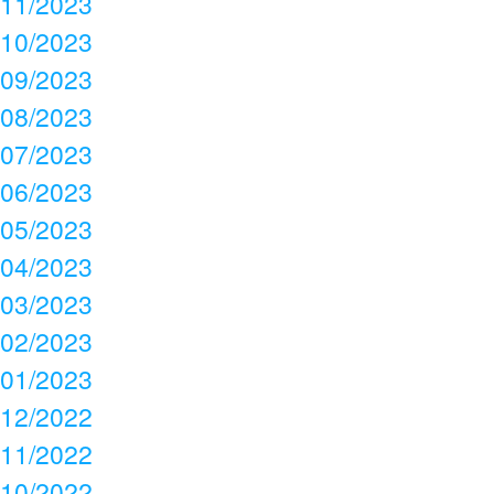
11/2023
10/2023
09/2023
08/2023
07/2023
06/2023
05/2023
04/2023
03/2023
02/2023
01/2023
12/2022
11/2022
10/2022