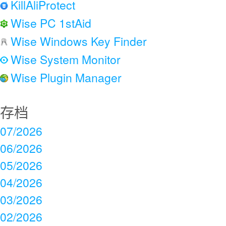
KillAliProtect
Wise PC 1stAid
Wise Windows Key Finder
Wise System Monitor
Wise Plugin Manager
存档
07/2026
06/2026
05/2026
04/2026
03/2026
02/2026