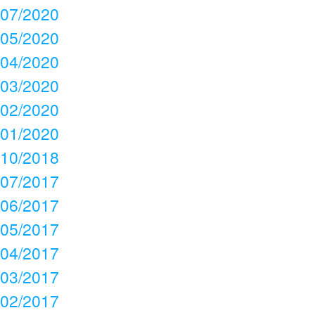
07/2020
05/2020
04/2020
03/2020
02/2020
01/2020
10/2018
07/2017
06/2017
05/2017
04/2017
03/2017
02/2017