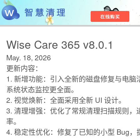
Wise Care 365 v8.0.1
May. 18, 2026
更新内容：
1. 新增功能：引入全新的磁盘修复与电
系统状态监控更全面。
2. 视觉焕新：全面采用全新 UI 设计。
3. 清理增强：优化了常规清理扫描规则
率。
4. 稳定性优化：修复了已知的小型 Bug