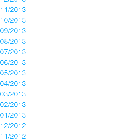
11/2013
10/2013
09/2013
08/2013
07/2013
06/2013
05/2013
04/2013
03/2013
02/2013
01/2013
12/2012
11/2012