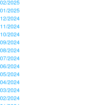
02/2025
01/2025
12/2024
11/2024
10/2024
09/2024
08/2024
07/2024
06/2024
05/2024
04/2024
03/2024
02/2024