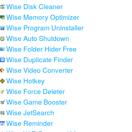
Wise Disk Cleaner
Wise Memory Optimizer
Wise Program Uninstaller
Wise Auto Shutdown
Wise Folder Hider Free
Wise Duplicate Finder
Wise Video Converter
Wise Hotkey
Wise Force Deleter
Wise Game Booster
Wise JetSearch
Wise Reminder