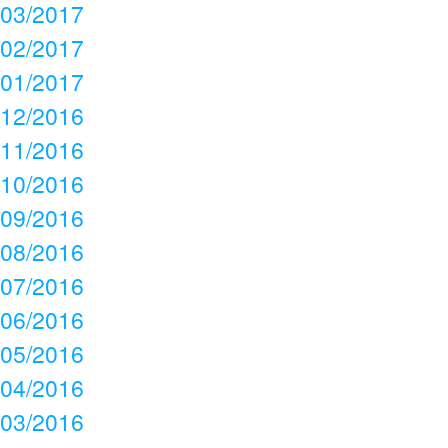
03/2017
02/2017
01/2017
12/2016
11/2016
10/2016
09/2016
08/2016
07/2016
06/2016
05/2016
04/2016
03/2016