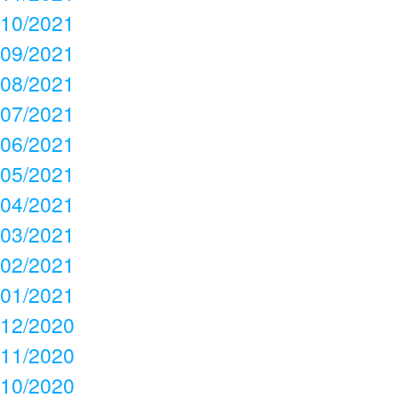
10/2021
09/2021
08/2021
07/2021
06/2021
05/2021
04/2021
03/2021
02/2021
01/2021
12/2020
11/2020
10/2020