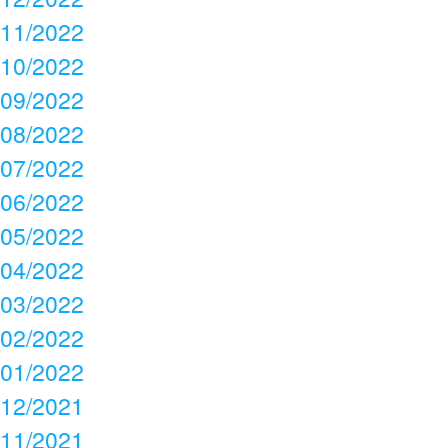
11/2022
10/2022
09/2022
08/2022
07/2022
06/2022
05/2022
04/2022
03/2022
02/2022
01/2022
12/2021
11/2021