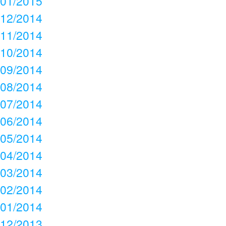
01/2015
12/2014
11/2014
10/2014
09/2014
08/2014
07/2014
06/2014
05/2014
04/2014
03/2014
02/2014
01/2014
12/2013