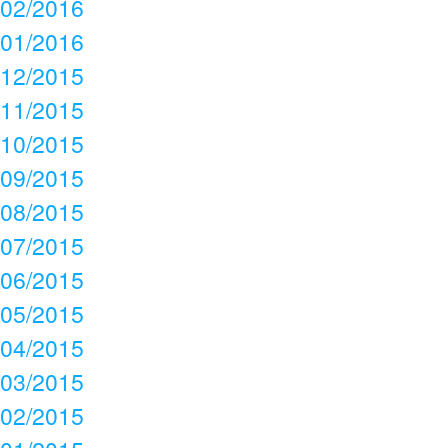
02/2016
01/2016
12/2015
11/2015
10/2015
09/2015
08/2015
07/2015
06/2015
05/2015
04/2015
03/2015
02/2015