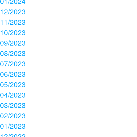
01/2024
12/2023
11/2023
10/2023
09/2023
08/2023
07/2023
06/2023
05/2023
04/2023
03/2023
02/2023
01/2023
12/2022