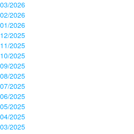
03/2026
02/2026
01/2026
12/2025
11/2025
10/2025
09/2025
08/2025
07/2025
06/2025
05/2025
04/2025
03/2025