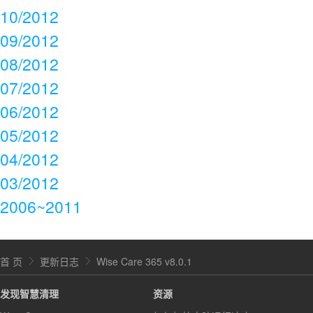
10/2012
09/2012
08/2012
07/2012
06/2012
05/2012
04/2012
03/2012
2006~2011
首 页
更新日志
Wise Care 365 v8.0.1
发现智慧清理
资源