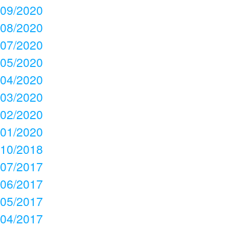
09/2020
08/2020
07/2020
05/2020
04/2020
03/2020
02/2020
01/2020
10/2018
07/2017
06/2017
05/2017
04/2017