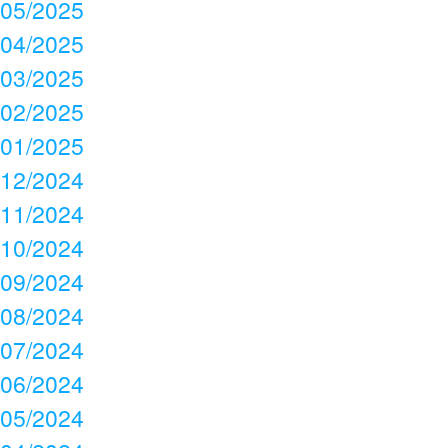
05/2025
04/2025
03/2025
02/2025
01/2025
12/2024
11/2024
10/2024
09/2024
08/2024
07/2024
06/2024
05/2024