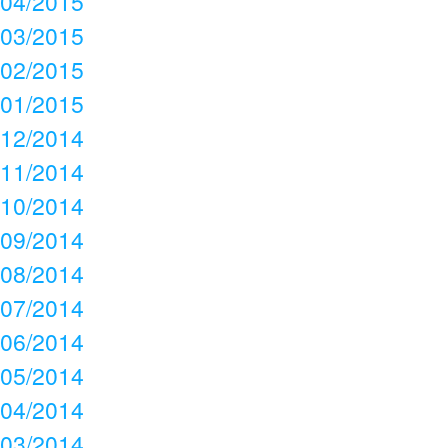
04/2015
03/2015
02/2015
01/2015
12/2014
11/2014
10/2014
09/2014
08/2014
07/2014
06/2014
05/2014
04/2014
03/2014