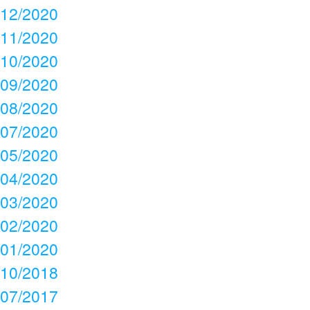
12/2020
11/2020
10/2020
09/2020
08/2020
07/2020
05/2020
04/2020
03/2020
02/2020
01/2020
10/2018
07/2017