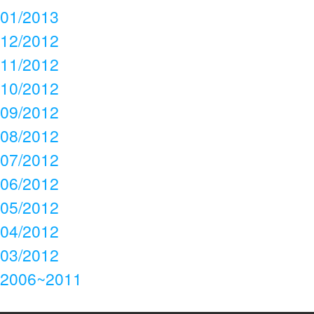
01/2013
12/2012
11/2012
10/2012
09/2012
08/2012
07/2012
06/2012
05/2012
04/2012
03/2012
2006~2011