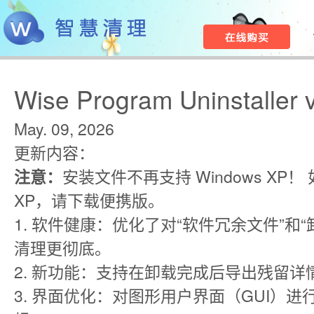
Wise Program Uninstaller 
May. 09, 2026
更新内容：
注意：
安装文件不再支持 Windows XP
XP，请下载便携版。
1. 软件健康：优化了对“软件冗余文件”和
清理更彻底。
2. 新功能：支持在卸载完成后导出残留
3. 界面优化：对图形用户界面（GUI）