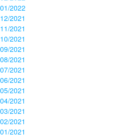
01/2022
12/2021
11/2021
10/2021
09/2021
08/2021
07/2021
06/2021
05/2021
04/2021
03/2021
02/2021
01/2021