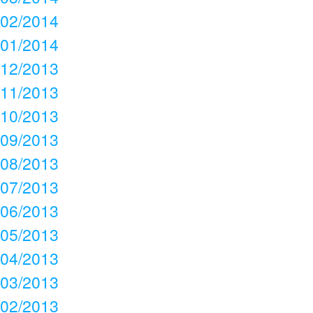
02/2014
01/2014
12/2013
11/2013
10/2013
09/2013
08/2013
07/2013
06/2013
05/2013
04/2013
03/2013
02/2013