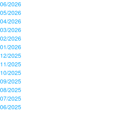
06/2026
05/2026
04/2026
03/2026
02/2026
01/2026
12/2025
11/2025
10/2025
09/2025
08/2025
07/2025
06/2025