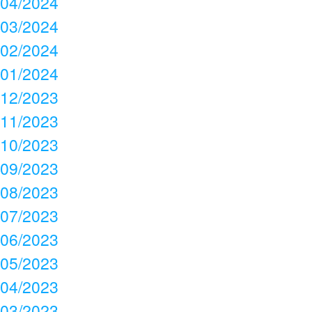
04/2024
03/2024
02/2024
01/2024
12/2023
11/2023
10/2023
09/2023
08/2023
07/2023
06/2023
05/2023
04/2023
03/2023