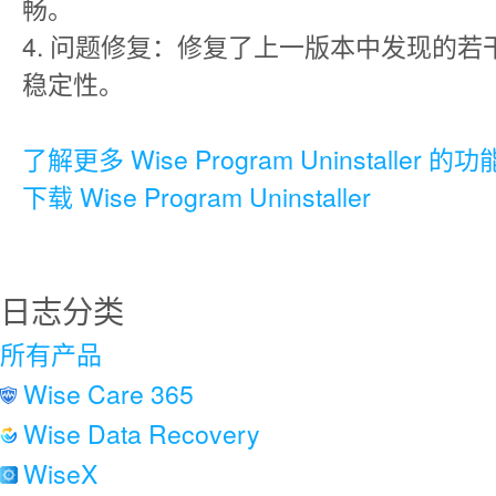
畅。
4. 问题修复：修复了上一版本中发现的若
稳定性。
了解更多 Wise Program Uninstaller 的功
下载 Wise Program Uninstaller
日志分类
所有产品
Wise Care 365
Wise Data Recovery
WiseX