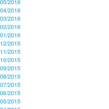
05/2016
04/2016
03/2016
02/2016
01/2016
12/2015
11/2015
10/2015
09/2015
08/2015
07/2015
06/2015
05/2015