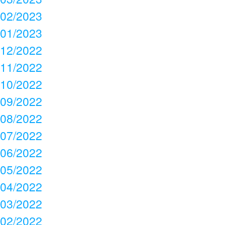
02/2023
01/2023
12/2022
11/2022
10/2022
09/2022
08/2022
07/2022
06/2022
05/2022
04/2022
03/2022
02/2022