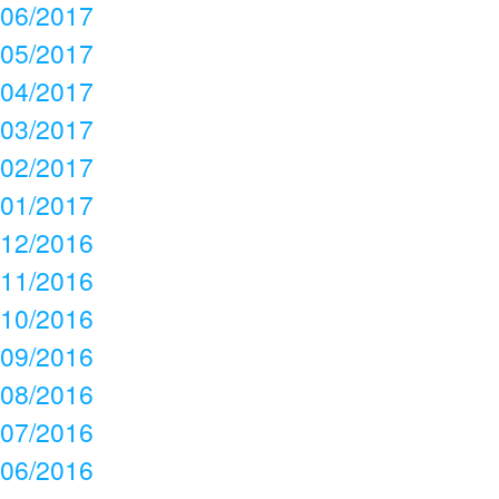
06/2017
05/2017
04/2017
03/2017
02/2017
01/2017
12/2016
11/2016
10/2016
09/2016
08/2016
07/2016
06/2016