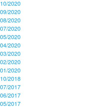
10/2020
09/2020
08/2020
07/2020
05/2020
04/2020
03/2020
02/2020
01/2020
10/2018
07/2017
06/2017
05/2017