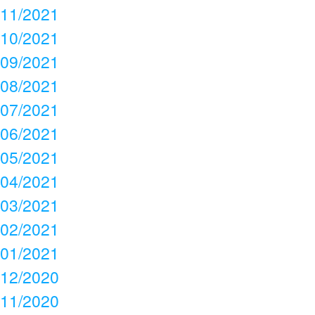
11/2021
10/2021
09/2021
08/2021
07/2021
06/2021
05/2021
04/2021
03/2021
02/2021
01/2021
12/2020
11/2020