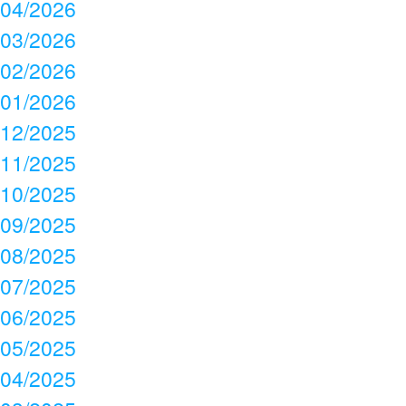
04/2026
03/2026
02/2026
01/2026
12/2025
11/2025
10/2025
09/2025
08/2025
07/2025
06/2025
05/2025
04/2025