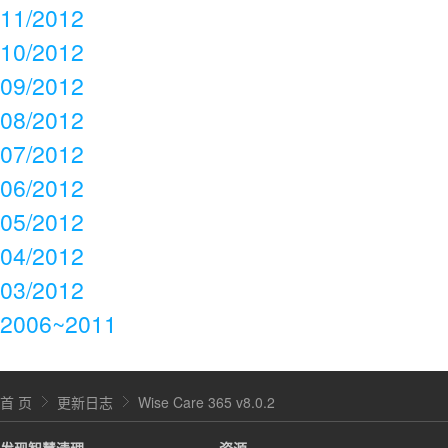
11/2012
10/2012
09/2012
08/2012
07/2012
06/2012
05/2012
04/2012
03/2012
2006~2011
首 页
更新日志
Wise Care 365 v8.0.2