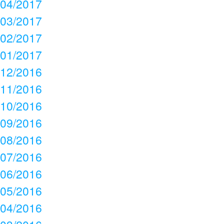
04/2017
03/2017
02/2017
01/2017
12/2016
11/2016
10/2016
09/2016
08/2016
07/2016
06/2016
05/2016
04/2016