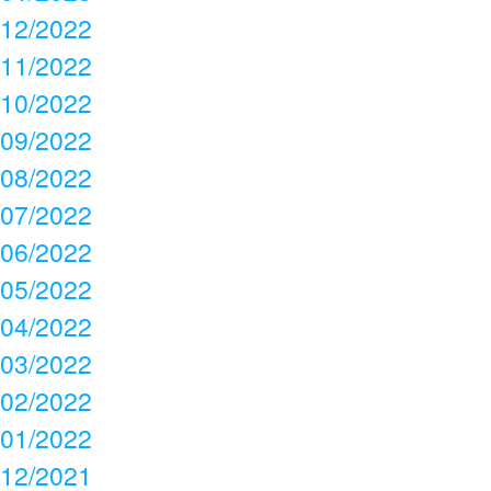
12/2022
11/2022
10/2022
09/2022
08/2022
07/2022
06/2022
05/2022
04/2022
03/2022
02/2022
01/2022
12/2021