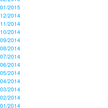
01/2015
12/2014
11/2014
10/2014
09/2014
08/2014
07/2014
06/2014
05/2014
04/2014
03/2014
02/2014
01/2014