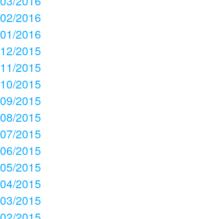
03/2016
02/2016
01/2016
12/2015
11/2015
10/2015
09/2015
08/2015
07/2015
06/2015
05/2015
04/2015
03/2015
02/2015