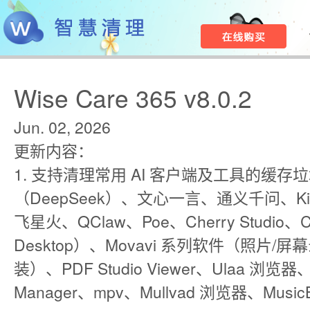
Wise Care 365 v8.0.2
Jun. 02, 2026
更新内容：
1. 支持清理常用 AI 客户端及工具的缓
（DeepSeek）、文心一言、通义千问、Ki
飞星火、QClaw、Poe、Cherry Studio、
Desktop）、Movavi 系列软件（照片/
装）、PDF Studio Viewer、Ulaa 浏览器、MP
Manager、mpv、Mullvad 浏览器、MusicB