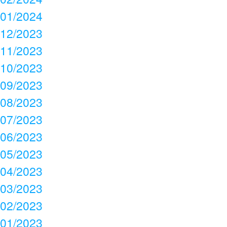
01/2024
12/2023
11/2023
10/2023
09/2023
08/2023
07/2023
06/2023
05/2023
04/2023
03/2023
02/2023
01/2023