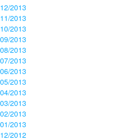
12/2013
11/2013
10/2013
09/2013
08/2013
07/2013
06/2013
05/2013
04/2013
03/2013
02/2013
01/2013
12/2012