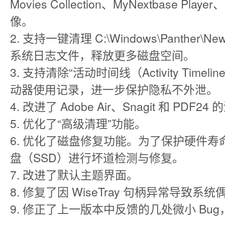
Movies Collection、MyNextbase 
像。
2. 支持一键清理 C:\Windows\Panther\N
系统日志文件，释放更多磁盘空间。
3. 支持清除“活动时间线（Activity Timel
动器使用记录，进一步保护隐私不外泄。
4. 改进了 Adobe Air、Snagit 和 PDF2
5. 优化了“高级清理”功能。
6. 优化了磁盘修复功能。为了保护硬件
盘（SSD）进行坏道检测与修复。
7. 改进了默认主题界面。
8. 修复了因 WiseTray 句柄异常导致
9. 修正了上一版本中反馈的几处微小 Bu