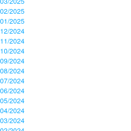
03/2025
02/2025
01/2025
12/2024
11/2024
10/2024
09/2024
08/2024
07/2024
06/2024
05/2024
04/2024
03/2024
02/2024