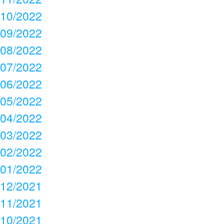
10/2022
09/2022
08/2022
07/2022
06/2022
05/2022
04/2022
03/2022
02/2022
01/2022
12/2021
11/2021
10/2021