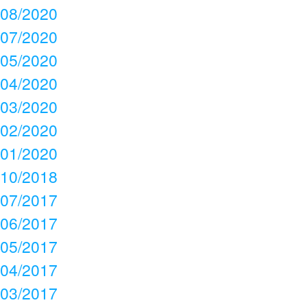
08/2020
07/2020
05/2020
04/2020
03/2020
02/2020
01/2020
10/2018
07/2017
06/2017
05/2017
04/2017
03/2017