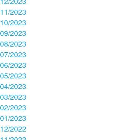
12/2023
11/2023
10/2023
09/2023
08/2023
07/2023
06/2023
05/2023
04/2023
03/2023
02/2023
01/2023
12/2022
11/2022