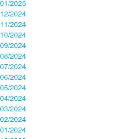
01/2025
12/2024
11/2024
10/2024
09/2024
08/2024
07/2024
06/2024
05/2024
04/2024
03/2024
02/2024
01/2024