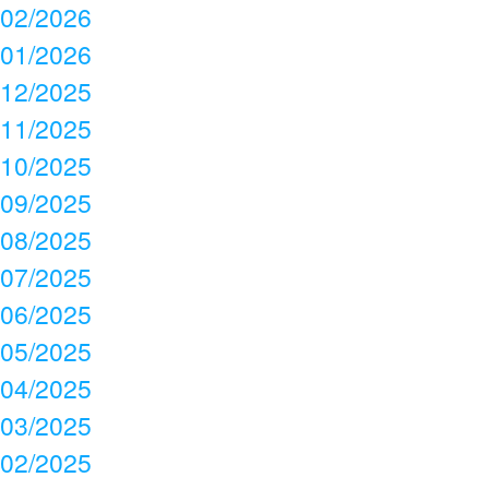
02/2026
01/2026
12/2025
11/2025
10/2025
09/2025
08/2025
07/2025
06/2025
05/2025
04/2025
03/2025
02/2025