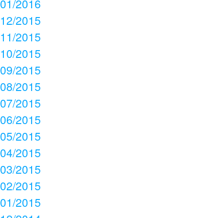
01/2016
12/2015
11/2015
10/2015
09/2015
08/2015
07/2015
06/2015
05/2015
04/2015
03/2015
02/2015
01/2015