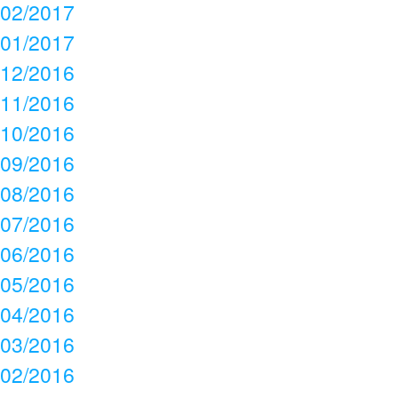
02/2017
01/2017
12/2016
11/2016
10/2016
09/2016
08/2016
07/2016
06/2016
05/2016
04/2016
03/2016
02/2016