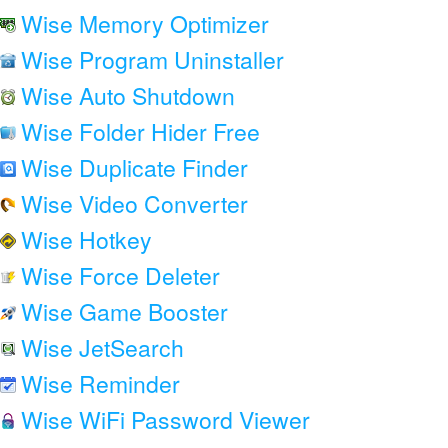
Wise Memory Optimizer
Wise Program Uninstaller
Wise Auto Shutdown
Wise Folder Hider Free
Wise Duplicate Finder
Wise Video Converter
Wise Hotkey
Wise Force Deleter
Wise Game Booster
Wise JetSearch
Wise Reminder
Wise WiFi Password Viewer