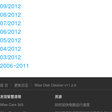
09/2012
08/2012
07/2012
06/2012
05/2012
04/2012
03/2012
2006~2011
首 页
更新日志
Wise Disk Cleaner v11.2.6
发现智慧清理
资源
Wise Care 365
如何加快电脑运行速度