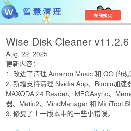
Wise Disk Cleaner v11.2.6
Aug. 22, 2025
更新内容：
1. 改进了清理 Amazon Music 和 QQ 的
2. 新增支持清理 Nvidia App、Biubiu
MAXQDA 24 Reader、MEGAsync、
器、Metin2、MindManager 和 MiniTool 
3. 修复了上一版本中的一些小错误。