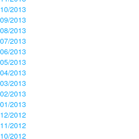
10/2013
09/2013
08/2013
07/2013
06/2013
05/2013
04/2013
03/2013
02/2013
01/2013
12/2012
11/2012
10/2012