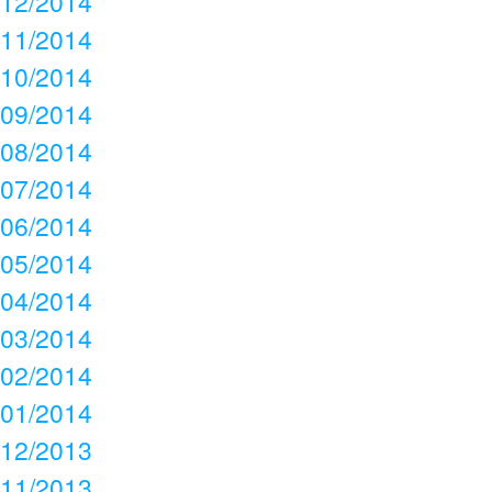
12/2014
11/2014
10/2014
09/2014
08/2014
07/2014
06/2014
05/2014
04/2014
03/2014
02/2014
01/2014
12/2013
11/2013