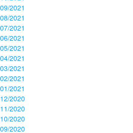
09/2021
08/2021
07/2021
06/2021
05/2021
04/2021
03/2021
02/2021
01/2021
12/2020
11/2020
10/2020
09/2020