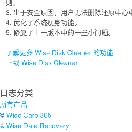
则。
3. 出于安全原因，用户无法删除还原中
4. 优化了系统瘦身功能。
5. 修复了上一版本中的一些小问题。
了解更多 Wise Disk Cleaner 的功能
下载 Wise Disk Cleaner
日志分类
所有产品
Wise Care 365
Wise Data Recovery