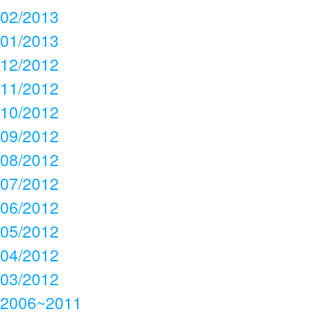
02/2013
01/2013
12/2012
11/2012
10/2012
09/2012
08/2012
07/2012
06/2012
05/2012
04/2012
03/2012
2006~2011