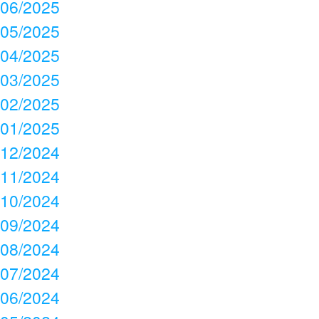
06/2025
05/2025
04/2025
03/2025
02/2025
01/2025
12/2024
11/2024
10/2024
09/2024
08/2024
07/2024
06/2024