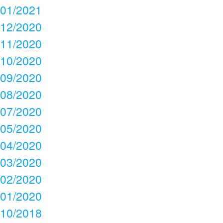
01/2021
12/2020
11/2020
10/2020
09/2020
08/2020
07/2020
05/2020
04/2020
03/2020
02/2020
01/2020
10/2018