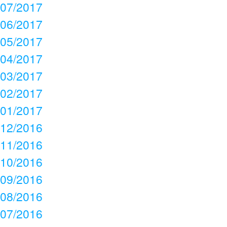
07/2017
06/2017
05/2017
04/2017
03/2017
02/2017
01/2017
12/2016
11/2016
10/2016
09/2016
08/2016
07/2016