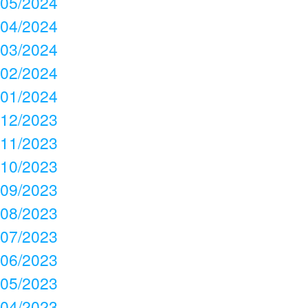
05/2024
04/2024
03/2024
02/2024
01/2024
12/2023
11/2023
10/2023
09/2023
08/2023
07/2023
06/2023
05/2023
04/2023