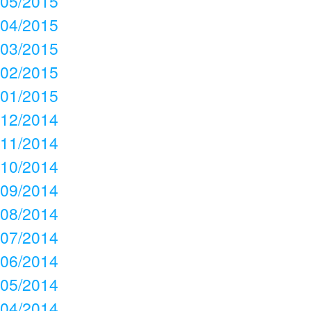
05/2015
04/2015
03/2015
02/2015
01/2015
12/2014
11/2014
10/2014
09/2014
08/2014
07/2014
06/2014
05/2014
04/2014