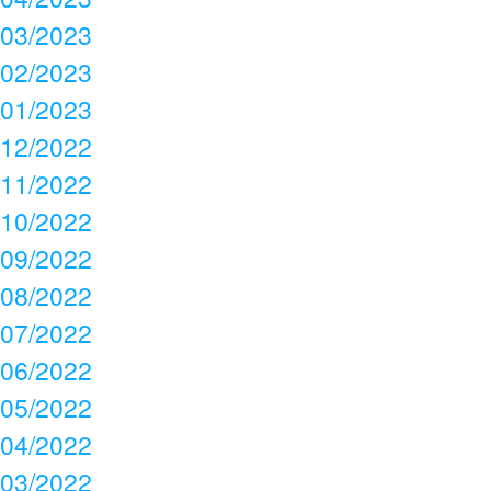
03/2023
02/2023
01/2023
12/2022
11/2022
10/2022
09/2022
08/2022
07/2022
06/2022
05/2022
04/2022
03/2022