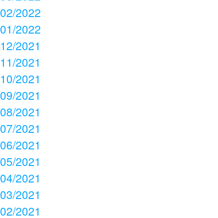
02/2022
01/2022
12/2021
11/2021
10/2021
09/2021
08/2021
07/2021
06/2021
05/2021
04/2021
03/2021
02/2021