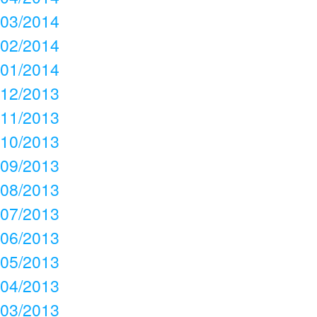
03/2014
02/2014
01/2014
12/2013
11/2013
10/2013
09/2013
08/2013
07/2013
06/2013
05/2013
04/2013
03/2013