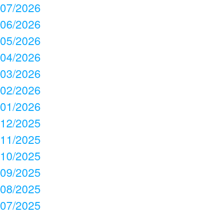
07/2026
06/2026
05/2026
04/2026
03/2026
02/2026
01/2026
12/2025
11/2025
10/2025
09/2025
08/2025
07/2025