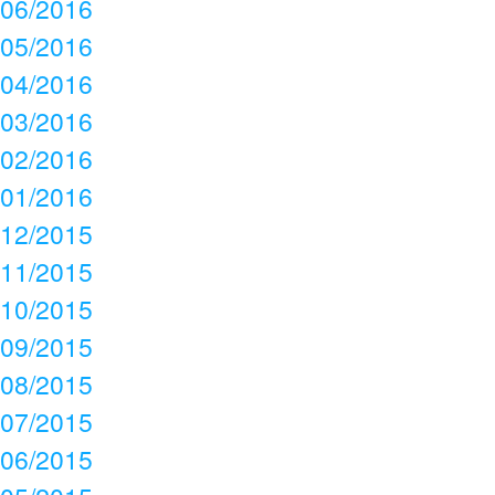
06/2016
05/2016
04/2016
03/2016
02/2016
01/2016
12/2015
11/2015
10/2015
09/2015
08/2015
07/2015
06/2015