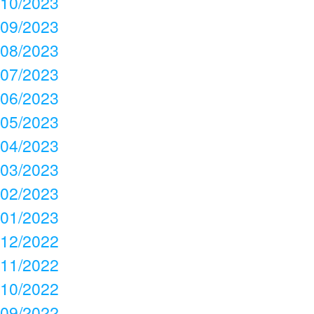
10/2023
09/2023
08/2023
07/2023
06/2023
05/2023
04/2023
03/2023
02/2023
01/2023
12/2022
11/2022
10/2022
09/2022