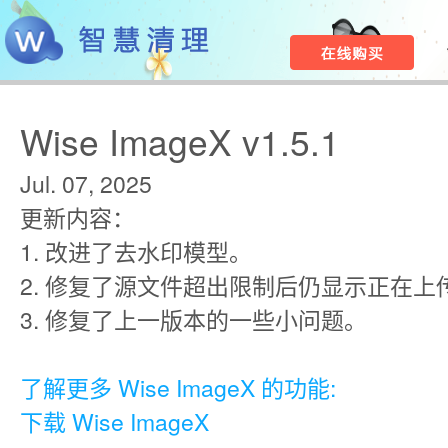
Wise ImageX v1.5.1
Jul. 07, 2025
更新内容：
1. 改进了去水印模型。
2. 修复了源文件超出限制后仍显示正在上
3. 修复了上一版本的一些小问题。
了解更多 Wise ImageX 的功能:
下载 Wise ImageX