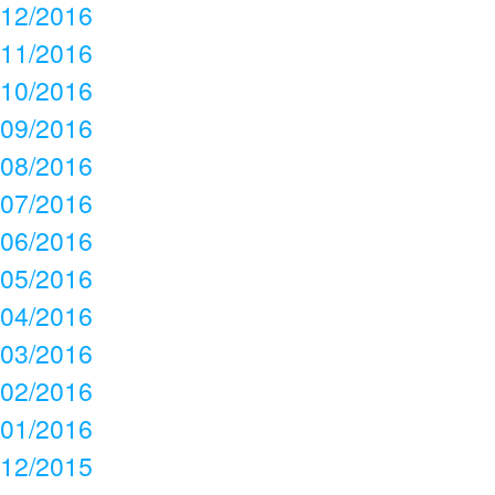
12/2016
11/2016
10/2016
09/2016
08/2016
07/2016
06/2016
05/2016
04/2016
03/2016
02/2016
01/2016
12/2015