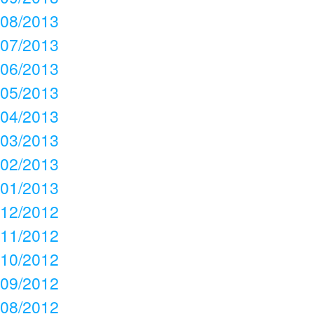
08/2013
07/2013
06/2013
05/2013
04/2013
03/2013
02/2013
01/2013
12/2012
11/2012
10/2012
09/2012
08/2012