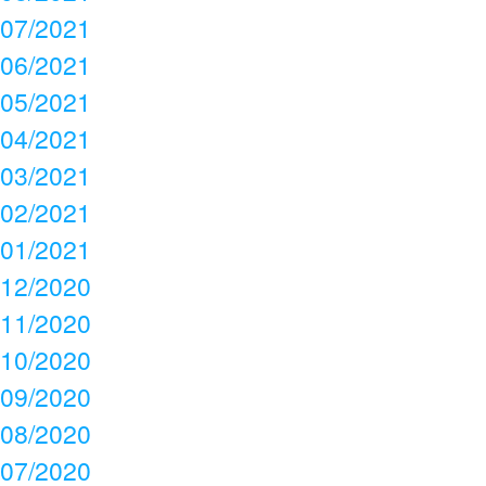
07/2021
06/2021
05/2021
04/2021
03/2021
02/2021
01/2021
12/2020
11/2020
10/2020
09/2020
08/2020
07/2020