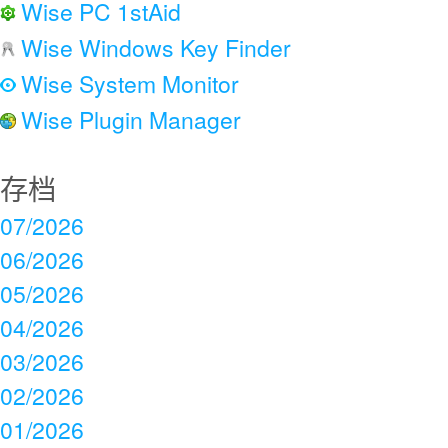
Wise PC 1stAid
Wise Windows Key Finder
Wise System Monitor
Wise Plugin Manager
存档
07/2026
06/2026
05/2026
04/2026
03/2026
02/2026
01/2026