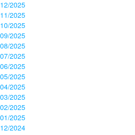
12/2025
11/2025
10/2025
09/2025
08/2025
07/2025
06/2025
05/2025
04/2025
03/2025
02/2025
01/2025
12/2024