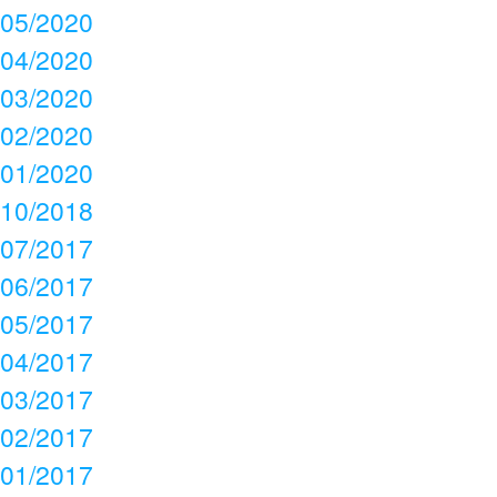
05/2020
04/2020
03/2020
02/2020
01/2020
10/2018
07/2017
06/2017
05/2017
04/2017
03/2017
02/2017
01/2017