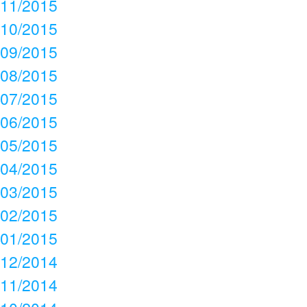
11/2015
10/2015
09/2015
08/2015
07/2015
06/2015
05/2015
04/2015
03/2015
02/2015
01/2015
12/2014
11/2014