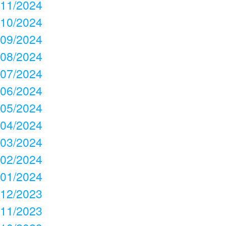
11/2024
10/2024
09/2024
08/2024
07/2024
06/2024
05/2024
04/2024
03/2024
02/2024
01/2024
12/2023
11/2023