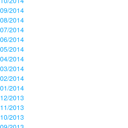
10/2014
09/2014
08/2014
07/2014
06/2014
05/2014
04/2014
03/2014
02/2014
01/2014
12/2013
11/2013
10/2013
09/2013