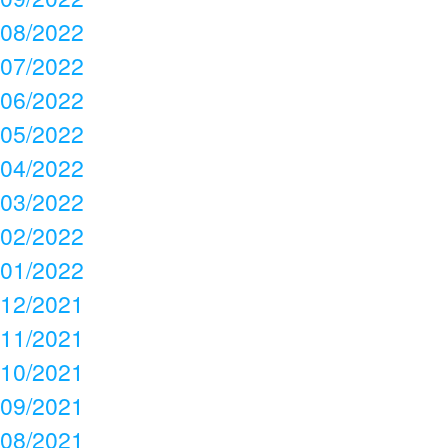
08/2022
07/2022
06/2022
05/2022
04/2022
03/2022
02/2022
01/2022
12/2021
11/2021
10/2021
09/2021
08/2021