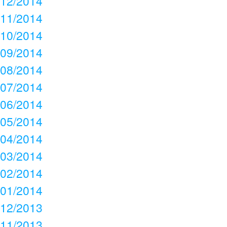
12/2014
11/2014
10/2014
09/2014
08/2014
07/2014
06/2014
05/2014
04/2014
03/2014
02/2014
01/2014
12/2013
11/2013