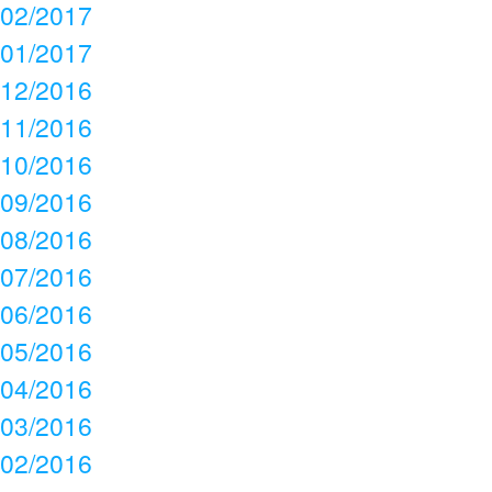
02/2017
01/2017
12/2016
11/2016
10/2016
09/2016
08/2016
07/2016
06/2016
05/2016
04/2016
03/2016
02/2016