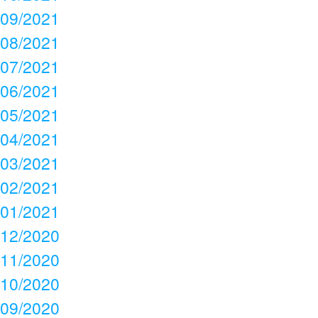
09/2021
08/2021
07/2021
06/2021
05/2021
04/2021
03/2021
02/2021
01/2021
12/2020
11/2020
10/2020
09/2020