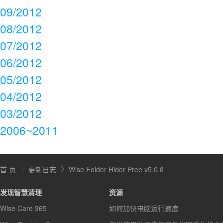
09/2012
08/2012
07/2012
06/2012
05/2012
04/2012
03/2012
2006~2011
首 页
更新日志
Wise Folder Hider Pree v5.0.8
发现智慧清理
资源
Wise Care 365
如何加快电脑运行速度