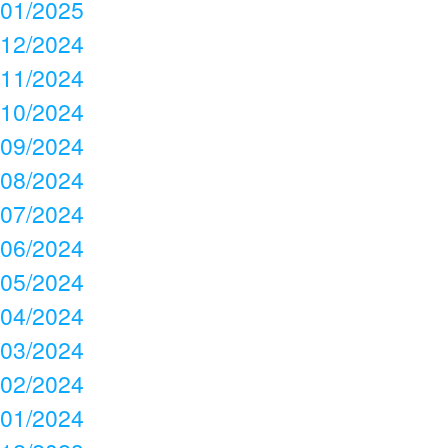
01/2025
12/2024
11/2024
10/2024
09/2024
08/2024
07/2024
06/2024
05/2024
04/2024
03/2024
02/2024
01/2024