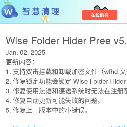
Wise Folder Hider Pree v5
Jan. 02, 2025
更新内容：
1. 支持双击挂载和卸载加密文件（wfhd 
2. 修复锁定功能会锁定 Wise Folder Hi
3. 修复使用法语和德语系统时无法在注册
4. 修复自动更新可能失败的问题。
5. 修复上一版本中的小错误。