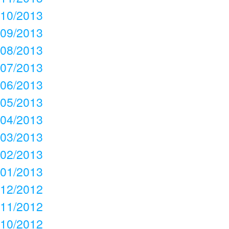
10/2013
09/2013
08/2013
07/2013
06/2013
05/2013
04/2013
03/2013
02/2013
01/2013
12/2012
11/2012
10/2012