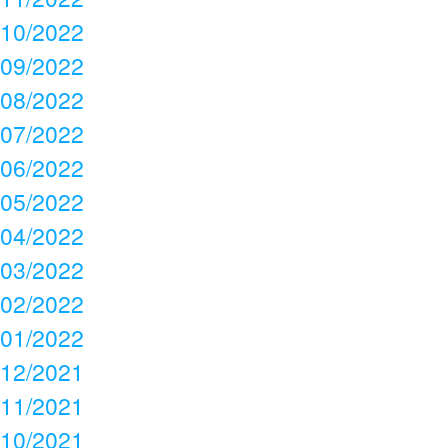
10/2022
09/2022
08/2022
07/2022
06/2022
05/2022
04/2022
03/2022
02/2022
01/2022
12/2021
11/2021
10/2021