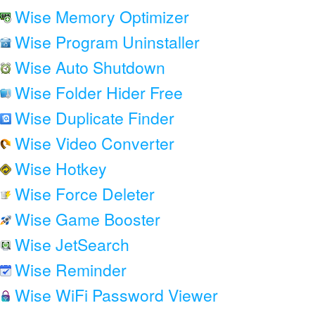
Wise Memory Optimizer
Wise Program Uninstaller
Wise Auto Shutdown
Wise Folder Hider Free
Wise Duplicate Finder
Wise Video Converter
Wise Hotkey
Wise Force Deleter
Wise Game Booster
Wise JetSearch
Wise Reminder
Wise WiFi Password Viewer