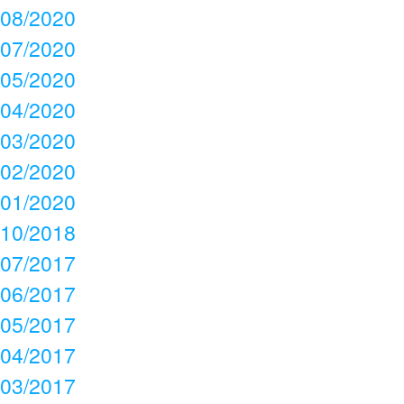
08/2020
07/2020
05/2020
04/2020
03/2020
02/2020
01/2020
10/2018
07/2017
06/2017
05/2017
04/2017
03/2017