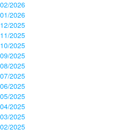
02/2026
01/2026
12/2025
11/2025
10/2025
09/2025
08/2025
07/2025
06/2025
05/2025
04/2025
03/2025
02/2025