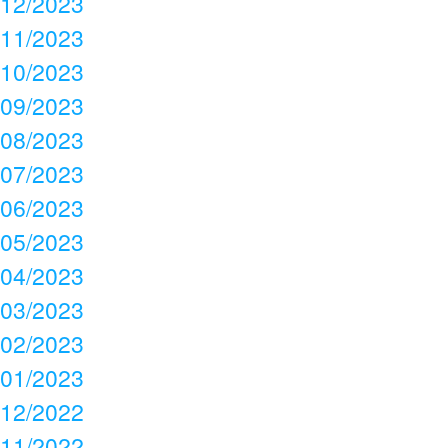
12/2023
11/2023
10/2023
09/2023
08/2023
07/2023
06/2023
05/2023
04/2023
03/2023
02/2023
01/2023
12/2022
11/2022