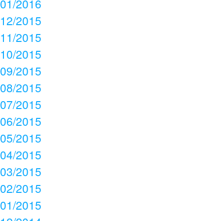
01/2016
12/2015
11/2015
10/2015
09/2015
08/2015
07/2015
06/2015
05/2015
04/2015
03/2015
02/2015
01/2015