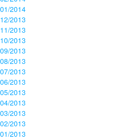
01/2014
12/2013
11/2013
10/2013
09/2013
08/2013
07/2013
06/2013
05/2013
04/2013
03/2013
02/2013
01/2013