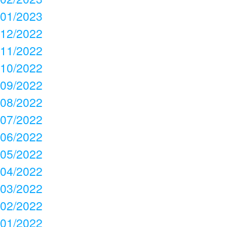
01/2023
12/2022
11/2022
10/2022
09/2022
08/2022
07/2022
06/2022
05/2022
04/2022
03/2022
02/2022
01/2022