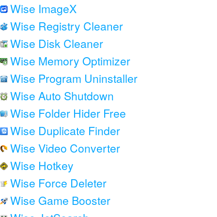
Wise ImageX
Wise Registry Cleaner
Wise Disk Cleaner
Wise Memory Optimizer
Wise Program Uninstaller
Wise Auto Shutdown
Wise Folder Hider Free
Wise Duplicate Finder
Wise Video Converter
Wise Hotkey
Wise Force Deleter
Wise Game Booster