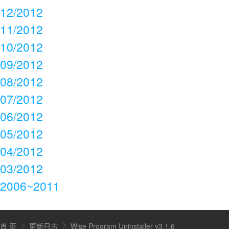
12/2012
11/2012
10/2012
09/2012
08/2012
07/2012
06/2012
05/2012
04/2012
03/2012
2006~2011
首 页
更新日志
Wise Program Uninstaller v3.1.6