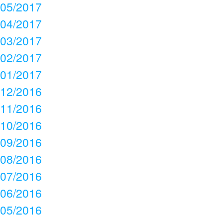
05/2017
04/2017
03/2017
02/2017
01/2017
12/2016
11/2016
10/2016
09/2016
08/2016
07/2016
06/2016
05/2016