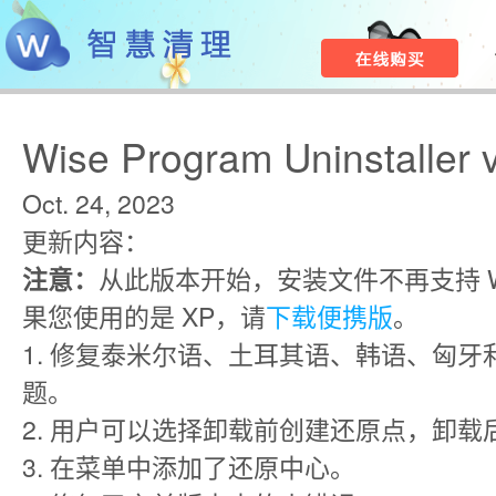
Wise Program Uninstaller 
Oct. 24, 2023
更新内容：
注意：
从此版本开始，安装文件不再支持 Win
果您使用的是 XP，请
下载便携版
。
1. 修复泰米尔语、土耳其语、韩语、匈
题。
2. 用户可以选择卸载前创建还原点，卸
3. 在菜单中添加了还原中心。