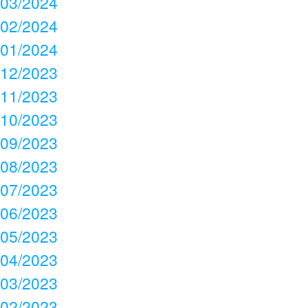
03/2024
02/2024
01/2024
12/2023
11/2023
10/2023
09/2023
08/2023
07/2023
06/2023
05/2023
04/2023
03/2023
02/2023