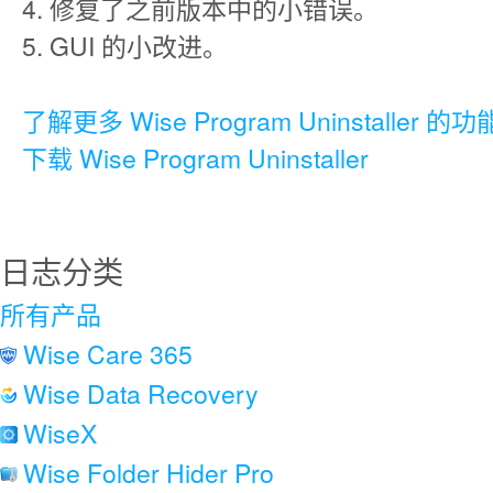
4. 修复了之前版本中的小错误。
5. GUI 的小改进。
了解更多 Wise Program Uninstaller 的功
下载 Wise Program Uninstaller
日志分类
所有产品
Wise Care 365
Wise Data Recovery
WiseX
Wise Folder Hider Pro