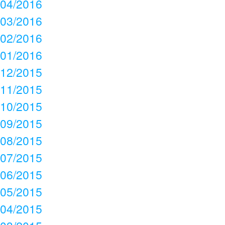
04/2016
03/2016
02/2016
01/2016
12/2015
11/2015
10/2015
09/2015
08/2015
07/2015
06/2015
05/2015
04/2015