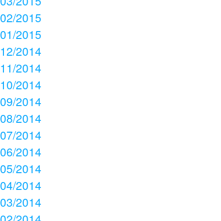
03/2015
02/2015
01/2015
12/2014
11/2014
10/2014
09/2014
08/2014
07/2014
06/2014
05/2014
04/2014
03/2014
02/2014