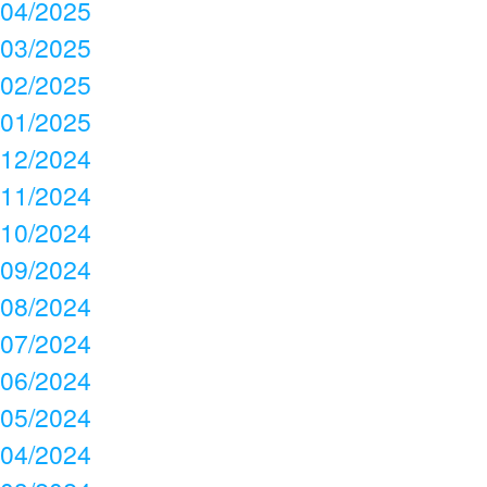
04/2025
03/2025
02/2025
01/2025
12/2024
11/2024
10/2024
09/2024
08/2024
07/2024
06/2024
05/2024
04/2024