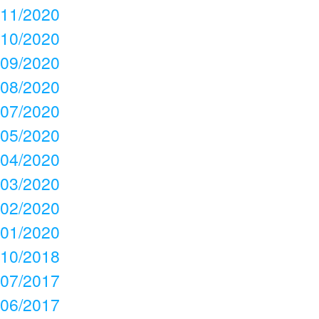
11/2020
10/2020
09/2020
08/2020
07/2020
05/2020
04/2020
03/2020
02/2020
01/2020
10/2018
07/2017
06/2017