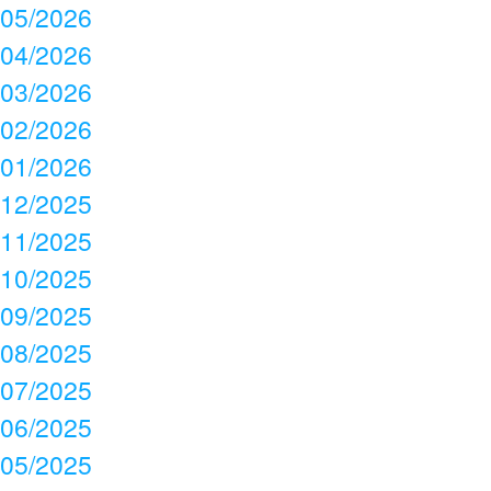
05/2026
04/2026
03/2026
02/2026
01/2026
12/2025
11/2025
10/2025
09/2025
08/2025
07/2025
06/2025
05/2025