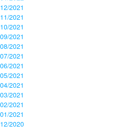
12/2021
11/2021
10/2021
09/2021
08/2021
07/2021
06/2021
05/2021
04/2021
03/2021
02/2021
01/2021
12/2020