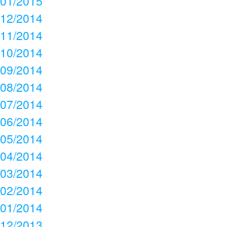
01/2015
12/2014
11/2014
10/2014
09/2014
08/2014
07/2014
06/2014
05/2014
04/2014
03/2014
02/2014
01/2014
12/2013