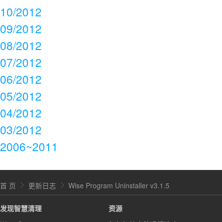
10/2012
09/2012
08/2012
07/2012
06/2012
05/2012
04/2012
03/2012
2006~2011
首 页
更新日志
Wise Program Uninstaller v3.1.5
发现智慧清理
资源