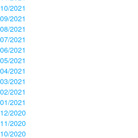
10/2021
09/2021
08/2021
07/2021
06/2021
05/2021
04/2021
03/2021
02/2021
01/2021
12/2020
11/2020
10/2020