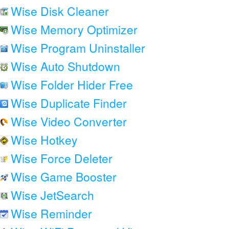
Wise Disk Cleaner
Wise Memory Optimizer
Wise Program Uninstaller
Wise Auto Shutdown
Wise Folder Hider Free
Wise Duplicate Finder
Wise Video Converter
Wise Hotkey
Wise Force Deleter
Wise Game Booster
Wise JetSearch
Wise Reminder