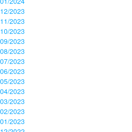
01/2024
12/2023
11/2023
10/2023
09/2023
08/2023
07/2023
06/2023
05/2023
04/2023
03/2023
02/2023
01/2023
12/2022