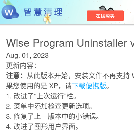
Wise Program Uninstaller 
Aug. 01, 2023
更新内容：
注意：
从此版本开始，安装文件不再支持 Win
果您使用的是 XP，请
下载便携版
。
1. 改进了“上次运行”栏。
2. 菜单中添加检查更新选项。
3. 修复了上一版本中的小错误。
4. 改进了图形用户界面。