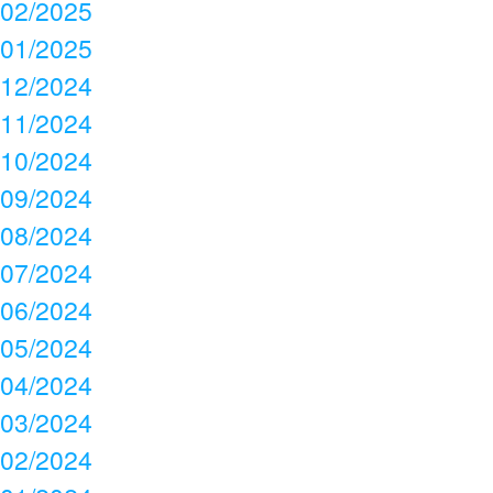
02/2025
01/2025
12/2024
11/2024
10/2024
09/2024
08/2024
07/2024
06/2024
05/2024
04/2024
03/2024
02/2024