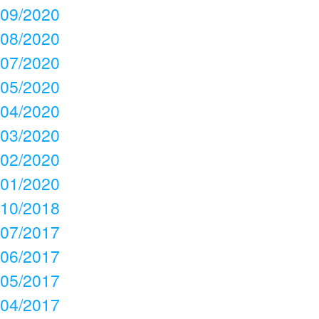
09/2020
08/2020
07/2020
05/2020
04/2020
03/2020
02/2020
01/2020
10/2018
07/2017
06/2017
05/2017
04/2017