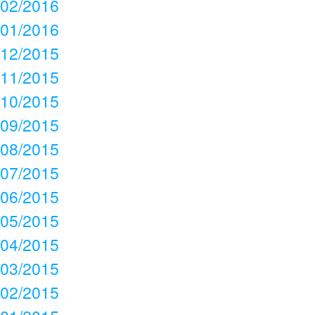
02/2016
01/2016
12/2015
11/2015
10/2015
09/2015
08/2015
07/2015
06/2015
05/2015
04/2015
03/2015
02/2015