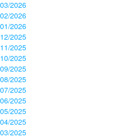
03/2026
02/2026
01/2026
12/2025
11/2025
10/2025
09/2025
08/2025
07/2025
06/2025
05/2025
04/2025
03/2025