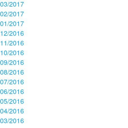
03/2017
02/2017
01/2017
12/2016
11/2016
10/2016
09/2016
08/2016
07/2016
06/2016
05/2016
04/2016
03/2016