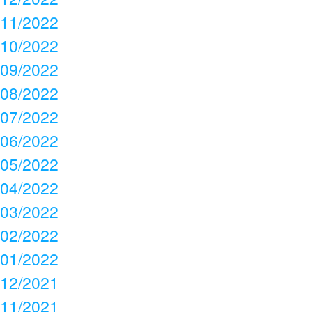
11/2022
10/2022
09/2022
08/2022
07/2022
06/2022
05/2022
04/2022
03/2022
02/2022
01/2022
12/2021
11/2021