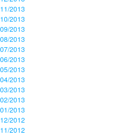
11/2013
10/2013
09/2013
08/2013
07/2013
06/2013
05/2013
04/2013
03/2013
02/2013
01/2013
12/2012
11/2012