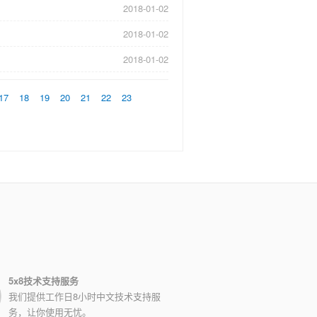
2018-01-02
2018-01-02
2018-01-02
17
18
19
20
21
22
23
5x8技术支持服务
我们提供工作日8小时中文技术支持服
务，让你使用无忧。