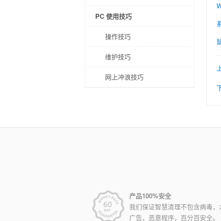
PC 使用技巧
操作技巧
维护技巧
网上冲浪技巧
产品100%安全
我们保证智慧清理不包含病毒，
广告，恶意程序，百分百安全。