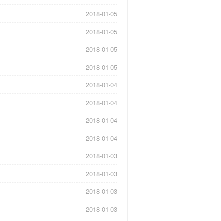
2018-01-05
2018-01-05
2018-01-05
2018-01-05
2018-01-04
2018-01-04
2018-01-04
2018-01-04
2018-01-03
2018-01-03
2018-01-03
2018-01-03