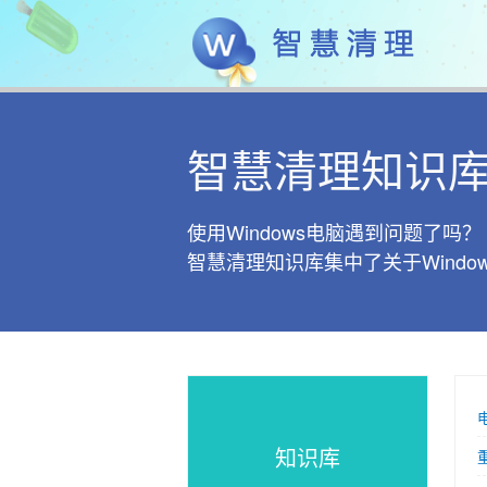
智慧清理知识
使用Windows电脑遇到问题了吗？
智慧清理知识库集中了关于Wind
知识库