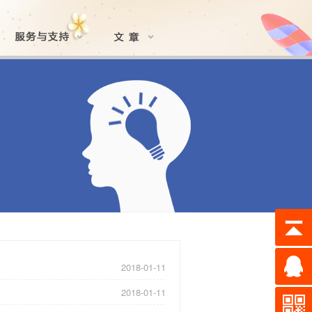
2018-01-11
2018-01-11