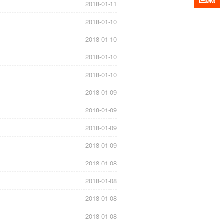
2018-01-11
2018-01-10
2018-01-10
2018-01-10
2018-01-10
2018-01-09
2018-01-09
2018-01-09
2018-01-09
2018-01-08
2018-01-08
2018-01-08
2018-01-08