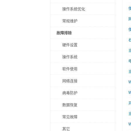
操作系统优化
常规维护
故障排除
硬件设置
操作系统
软件使用
网络连接
病毒防护
开
数据恢复
常见故障
其它