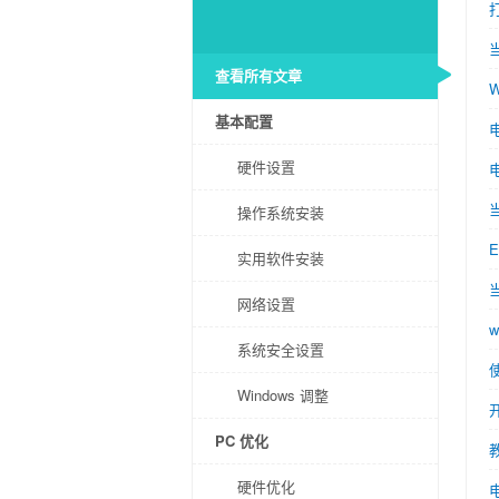
查看所有文章
基本配置
硬件设置
操作系统安装
实用软件安装
网络设置
系统安全设置
Windows 调整
PC 优化
硬件优化
电