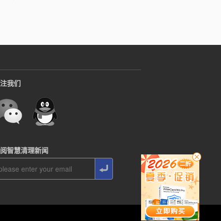
注我们
阅智慧清理新闻