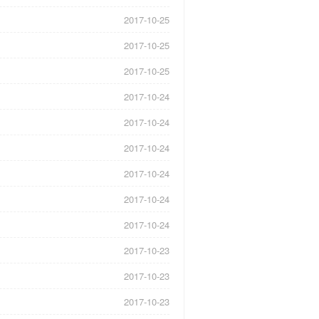
2017-10-25
2017-10-25
2017-10-25
2017-10-24
2017-10-24
2017-10-24
2017-10-24
2017-10-24
2017-10-24
2017-10-23
2017-10-23
2017-10-23