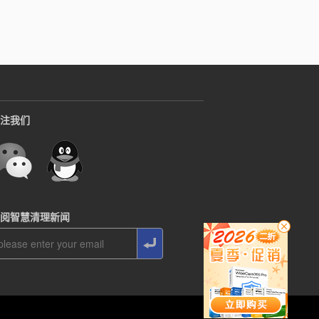
注我们
阅智慧清理新闻