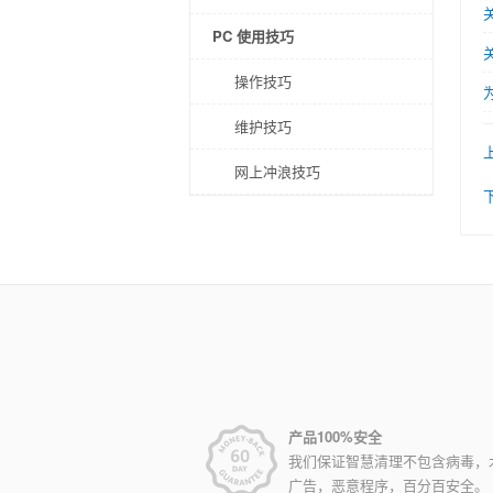
PC 使用技巧
操作技巧
维护技巧
网上冲浪技巧
产品100%安全
我们保证智慧清理不包含病毒，
广告，恶意程序，百分百安全。