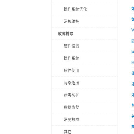
操作系统优化
常规维护
故障排除
硬件设置
操作系统
软件使用
网络连接
如
病毒防护
数据恢复
常见故障
其它