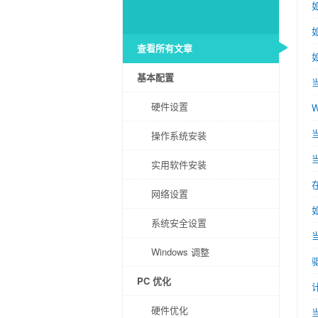
查看所有文章
基本配置
硬件设置
操作系统安装
实用软件安装
网络设置
系统安全设置
Windows 调整
PC 优化
硬件优化