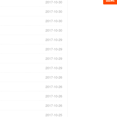
2017-10-30
2017-10-30
2017-10-30
2017-10-30
2017-10-29
2017-10-29
2017-10-29
2017-10-29
2017-10-26
2017-10-26
2017-10-26
2017-10-26
2017-10-25