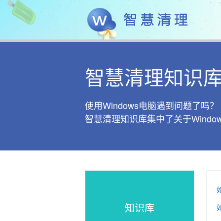
智慧清理知识
使用Windows电脑遇到问题了吗？
智慧清理知识库集中了关于Wind
知识库