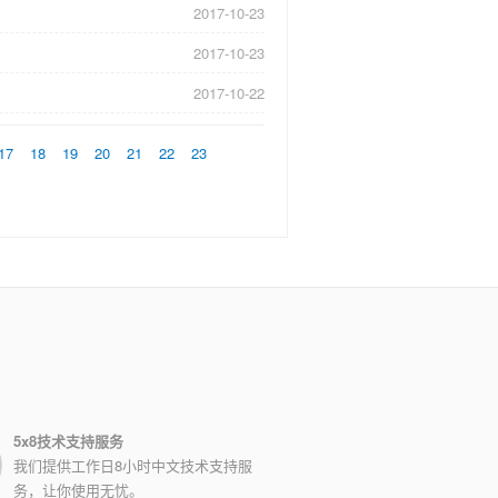
2017-10-23
2017-10-23
2017-10-22
17
18
19
20
21
22
23
5x8技术支持服务
我们提供工作日8小时中文技术支持服
务，让你使用无忧。