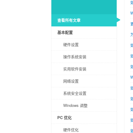
W
查看所有文章
基本配置
硬件设置
操作系统安装
实用软件安装
W
网络设置
系统安全设置
Windows 调整
PC 优化
硬件优化