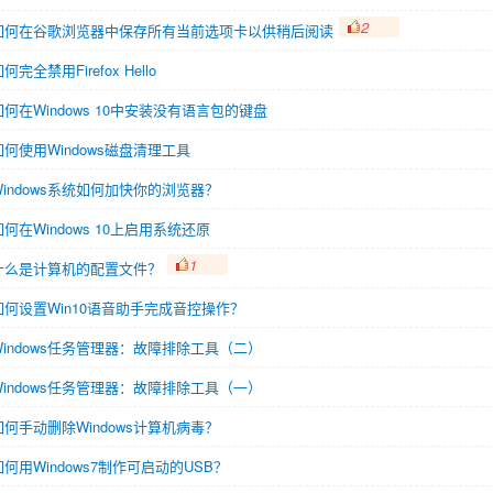
2
如何在谷歌浏览器中保存所有当前选项卡以供稍后阅读
何完全禁用Firefox Hello
如何在Windows 10中安装没有语言包的键盘
如何使用Windows磁盘清理工具
Windows系统如何加快你的浏览器？
如何在Windows 10上启用系统还原
1
什么是计算机的配置文件？
如何设置Win10语音助手完成音控操作？
Windows任务管理器：故障排除工具（二）
Windows任务管理器：故障排除工具（一）
如何手动删除Windows计算机病毒？
如何用Windows7制作可启动的USB？