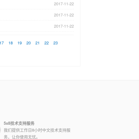
2017-11-22
2017-11-22
2017-11-22
17
18
19
20
21
22
23
5x8技术支持服务
我们提供工作日8小时中文技术支持服
务，让你使用无忧。