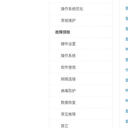
操作系统优化
如
常规维护
故障排除
硬件设置
操作系统
软件使用
网络连接
病毒防护
数据恢复
常见故障
其它