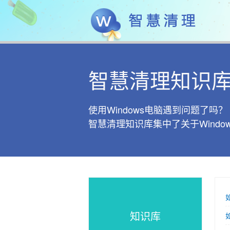
智慧清理知识
使用Windows电脑遇到问题了吗？
智慧清理知识库集中了关于Wind
知识库