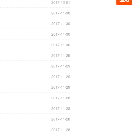
2017-12-01
2017-11-30
2017-11-30
2017-11-30
2017-11-30
2017-11-29
2017-11-29
2017-11-29
2017-11-29
2017-11-28
2017-11-28
2017-11-28
2017-11-28