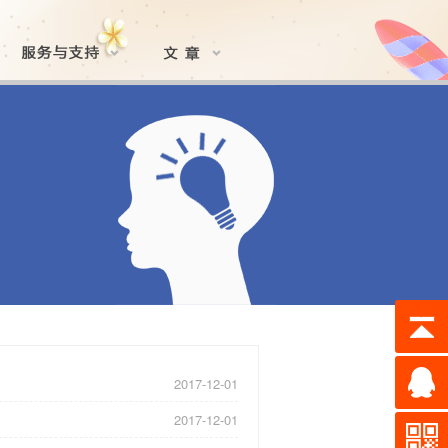
2017-12-01
2017-12-01