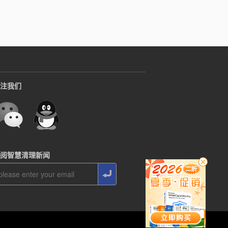
注我们
阅智慧清理新闻