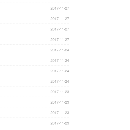
2017-11-27
2017-11-27
2017-11-27
2017-11-27
2017-11-24
2017-11-24
2017-11-24
2017-11-24
2017-11-23
2017-11-23
2017-11-23
2017-11-23