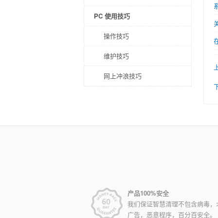
PC 使用技巧
操作技巧
维护技巧
网上冲浪技巧
产品100%安全
我们保证智慧清理不包含病毒，
广告，恶意程序，百分百安全。