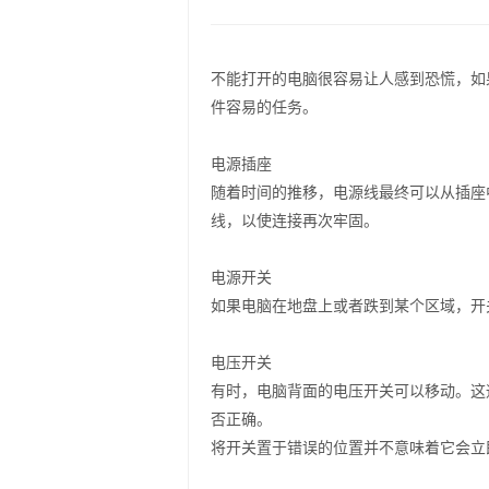
不能打开的电脑很容易让人感到恐慌，如
件容易的任务。
电源插座
随着时间的推移，电源线最终可以从插座
线，以使连接再次牢固。
电源开关
如果电脑在地盘上或者跌到某个区域，开
电压开关
有时，电脑背面的电压开关可以移动。这通
否正确。
将开关置于错误的位置并不意味着它会立