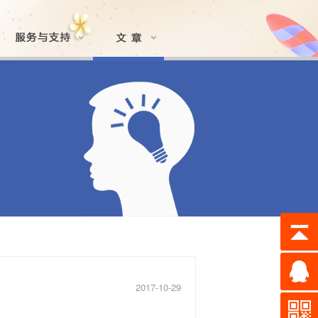
2017-10-29