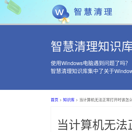
智慧清理知识
使用Windows电脑遇到问题了吗？
智慧清理知识库集中了关于Wind
首页
>
知识库
> 当计算机无法正常打开时该怎
当计算机无法