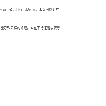
问题，如果同样出现问题，那么可以断定
可能导致同样的问题。实在不行还是需要寻