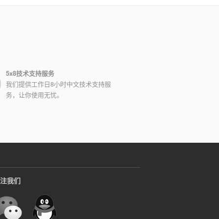
5x8技术支持服务
我们提供工作日8小时中文技术支持服
务，让你使用无忧。
注我们