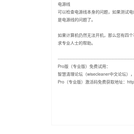
电源线
可以检查电源线本身的问题，如果测试电
是电源线的问题了。
如果计算机仍然无法开机，那么您有四个
求专业人士的帮助。
--------------------------------------------------
Pro版（专业版）免费试用：
智慧清理论坛（wisecleaner中文论
Pro（专业版）激活码免费获取地址：http://foru