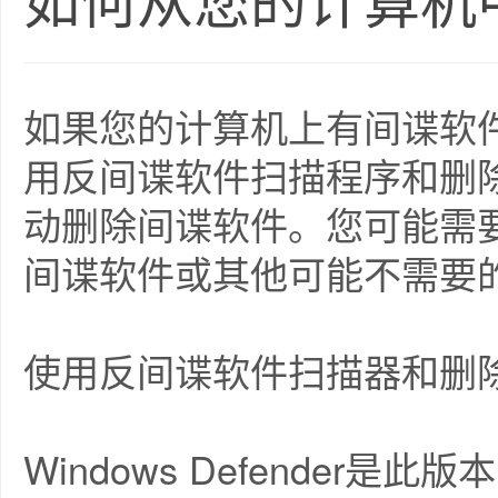
如何从您的计算机
如果您的计算机上有间谍软
用反间谍软件扫描程序和删
动删除间谍软件。您可能需
间谍软件或其他可能不需要
使用反间谍软件扫描器和删
Windows Defender是