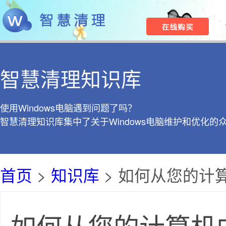
智慧清理知识库
使用Windows电脑遇到问题了吗？
智慧清理知识库集中了关于Windows电脑维护和优化的
首页
>
知识库
> 如何从您的计