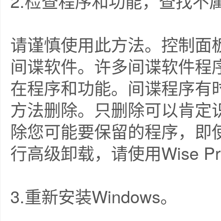
2.检查程序和功能，查找不
请谨慎使用此方法。控制面
间谍软件。许多间谍软件程
在程序和功能。间谍程序有
方法删除。只删除可以肯定
除您可能要保留的程序，即
行高级卸载，请使用Wise Progr
3.重新安装Windows。