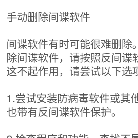
手动删除间谍软件
间谍软件有时可能很难删除
除间谍软件，请按照反间谍
这不起作用，请尝试以下选
1.尝试安装防病毒软件或其
也带有反间谍软件保护。