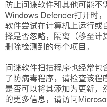
防止间谍软件和其他可能不
Windows Defende
软件尝试在计算机上运行或
择是否忽略，隔离（移至计
删除检测到的每个项目。
间谍软件扫描程序也经常包
了防病毒程序，请检查该程
是否可以将其添加为更新，
的更多信息，请访问Micros