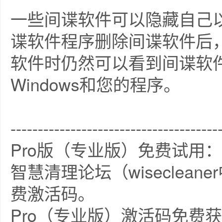
一些间谍软件可以隐藏自己
谍软件程序删除间谍软件后
软件时仍然可以看到间谍软
Windows和您的程序。
--------------------------------------
Pro版（专业版）免费试用：
智慧清理论坛（wiseclea
费激活码。
Pro（专业版）激活码免费