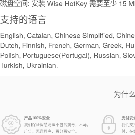
磁盘空间: 安装 Wise HotKey 需要至少 15
支持的语言
English, Catalan, Chinese Simplified, Chine
Dutch, Finnish, French, German, Greek, Hun
Polish, Portuguese(Portugal), Russian, Slo
Turkish, Ukrainian.
为什
产品100%安全
支付安
我们保证智慧清理不包含病毒，木马，
我们支
广告，恶意程序，百分百安全。
付，在