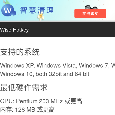
Wise Hotkey
支持的系统
Windows XP, Windows Vista, Windows 7, W
Windows 10, both 32bit and 64 bit
最低硬件需求
CPU: Pentium 233 MHz 或更高
内存: 128 MB 或更高