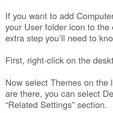
If you want to add Computer
your User folder icon to th
extra step you’ll need to kn
First, right-click on the de
Now select Themes on the l
are there, you can select De
“Related Settings” section.