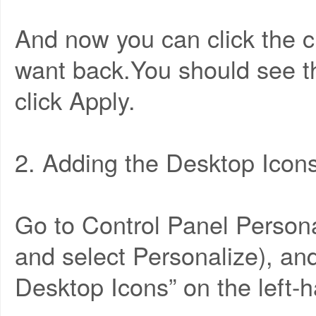
And now you can click the c
want back.You should see t
click Apply.
2. Adding the Desktop Icon
Go to Control Panel Personal
and select Personalize), an
Desktop Icons” on the left-h