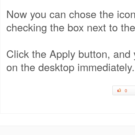
Now you can chose the icon
checking the box next to th
Click the Apply button, and
on the desktop immediately.
0