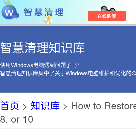
智慧清理知识库
使用Windows电脑遇到问题了吗？
智慧清理知识库集中了关于Windows电脑维护和优化的
首页
>
知识库
> How to Restore
8, or 10