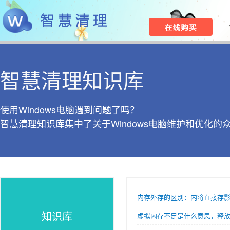
智慧清理知识库
使用Windows电脑遇到问题了吗？
智慧清理知识库集中了关于Windows电脑维护和优化的
内存外存的区别：内将直接存
知识库
虚拟内存不足是什么意思，释