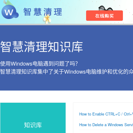
智慧清理知识库
使用Windows电脑遇到问题了吗？
智慧清理知识库集中了关于Windows电脑维护和优化的
How to Enable CTRL+C / Ctrl+
知识库
How to Delete a Windows Servi