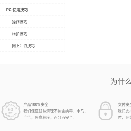
PC 使用技巧
操作技巧
维护技巧
网上冲浪技巧
为什
产品100%安全
支付安
我们保证智慧清理不包含病毒，木马，
我们支
广告，恶意程序，百分百安全。
付，在