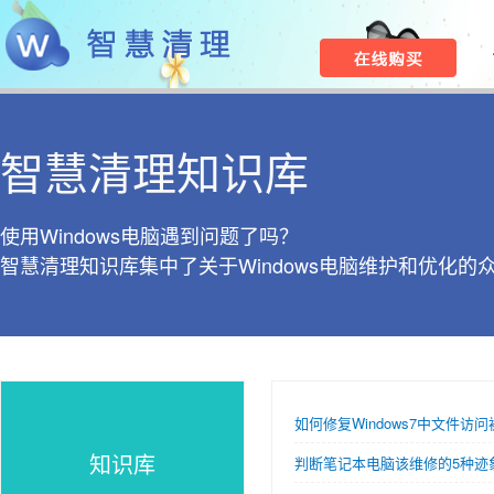
智慧清理知识库
使用Windows电脑遇到问题了吗？
智慧清理知识库集中了关于Windows电脑维护和优化的
如何修复Windows7中文件访
知识库
判断笔记本电脑该维修的5种迹