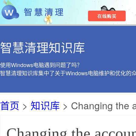
智慧清理知识库
使用Windows电脑遇到问题了吗？
智慧清理知识库集中了关于Windows电脑维护和优化的
首页
>
知识库
> Changing the 
Changing the accoun