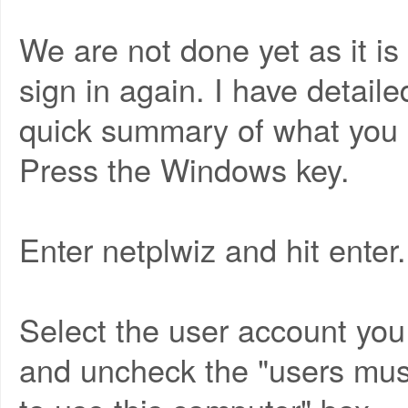
We are not done yet as it is
sign in again. I have detail
quick summary of what you 
Press the Windows key.
Enter netplwiz and hit enter.
Select the user account you 
and uncheck the "users mus