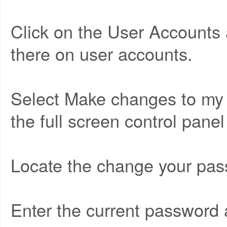
Click on the User Accounts
there on user accounts.
Select Make changes to my 
the full screen control pane
Locate the change your pass
Enter the current password