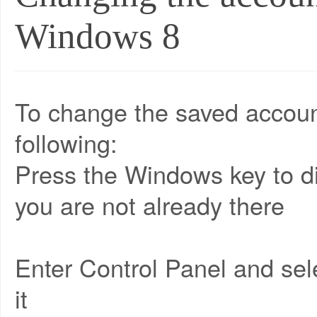
Windows 8
To change the saved accou
following:
Press the Windows key to dis
you are not already there
Enter Control Panel and selec
it