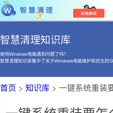
智慧清理知识库
使用Windows电脑遇到问题了吗？
智慧清理知识库集中了关于Windows电脑维护和优化的
首页
>
知识库
> 一键系统重装