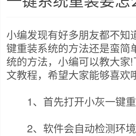
一键系统重装要怎
小编发现有好多朋友都不知
键重装系统的方法还是蛮简
统的方法，小编可以教大家
文教程，希望大家能够喜欢
1、首先打开小灰一键重
2、软件会自动检测环境