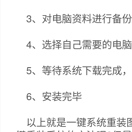
3、对电脑资料进行备份
4、选择自己需要的电脑
5、等待系统下载完成，
6、安装完毕
以上就是一键系统重装图