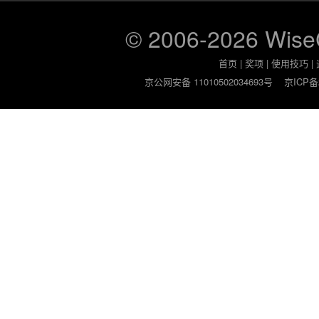
© 2006-2026 Wis
首页
|
奖项
|
使用技巧
|
京公网安备 11010502034693号
京ICP备