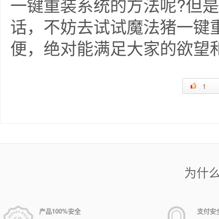
一键重装系统的方法呢?但
话，不妨去试试魔法猪一键
便，绝对能满足大家的欲望
1
为什
产品100%安全
支付安