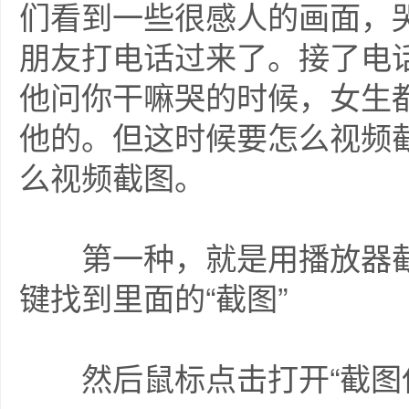
们看到一些很感人的画面，
朋友打电话过来了。接了电
他问你干嘛哭的时候，女生
他的。但这时候要怎么视频
么视频截图。
第一种，就是用播放器截
键找到里面的“截图”
然后鼠标点击打开“截图保