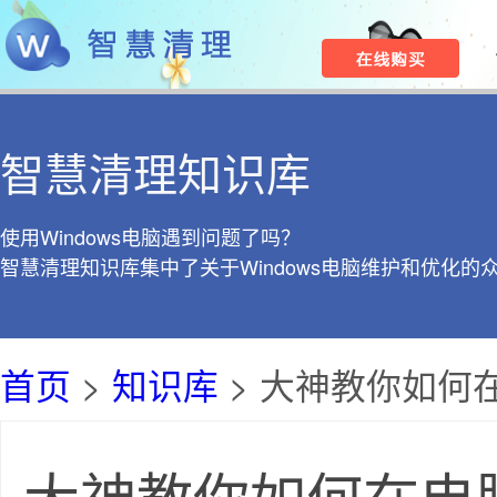
智慧清理知识库
使用Windows电脑遇到问题了吗？
智慧清理知识库集中了关于Windows电脑维护和优化的
首页
>
知识库
> 大神教你如何