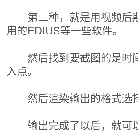
第二种，就是用视频后期
用的EDIUS等一些软件。
然后找到要截图的是时间
入点。
然后渲染输出的格式选择
输出完成了以后，就可以