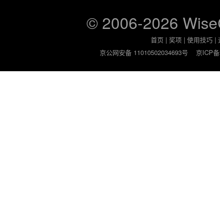
© 2006-2026 Wis
首页
|
奖项
|
使用技巧
|
京公网安备 11010502034693号
京ICP备