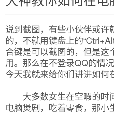
大神教你如何在电
说到截图，有些小伙伴或许
的，不就用键盘上的“Ctrl+
合键是可以截图的，但是这
用。那么在不登录QQ的情
今天我就来给你们讲讲如何
大多数女生在空暇的时间
电脑煲剧，吃着零食，那小