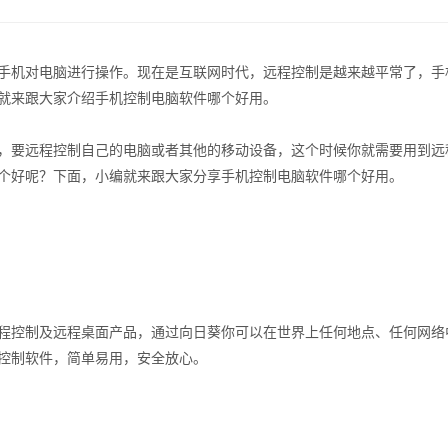
手机对电脑进行操作。现在是互联网时代，远程控制是越来越平常了，手
就来跟大家介绍手机控制电脑软件哪个好用。
要远程控制自己的电脑或者其他的移动设备，这个时候你就需要用到远
个好呢？下面，小编就来跟大家分享手机控制电脑软件哪个好用。
控制及远程桌面产品，通过向日葵你可以在世界上任何地点、任何网络
控制软件，简单易用，安全放心。