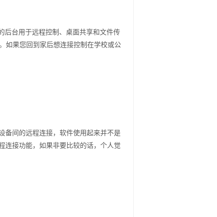
T代理的后台用于远程控制、桌面共享和文件传
火墙。如果您回到家后想连接控制在学校或公
设备间的远程连接，软件使用起来并不是
程连接功能，如果非要比较的话，个人觉