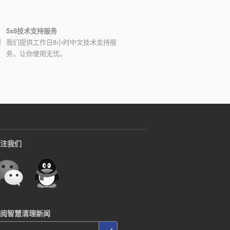
5x8技术支持服务
我们提供工作日8小时中文技术支持服
务，让你使用无忧。
注我们
阅智慧清理新闻