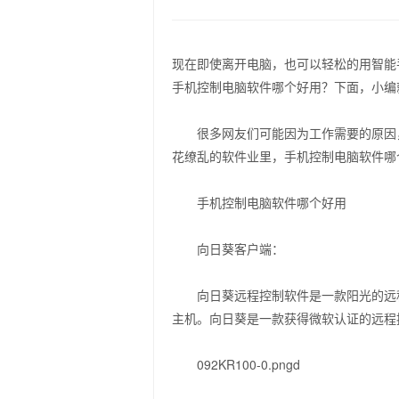
现在即使离开电脑，也可以轻松的用智能
手机控制电脑软件哪个好用？下面，小编
很多网友们可能因为工作需要的原因，
花缭乱的软件业里，手机控制电脑软件哪
手机控制电脑软件哪个好用
向日葵客户端：
向日葵远程控制软件是一款阳光的远程
主机。向日葵是一款获得微软认证的远程
092KR100-0.pngd