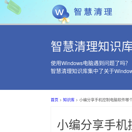
智慧清理知识
使用Windows电脑遇到问题了吗？
智慧清理知识库集中了关于Wind
首页
>
知识库
> 小编分享手机控制电脑软件哪
小编分享手机