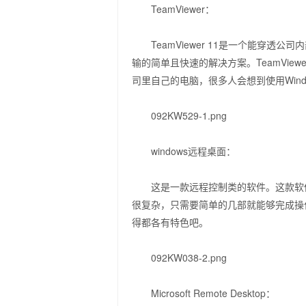
TeamViewer：
TeamViewer 11是一个能穿透公司
输的简单且快速的解决方案。TeamVi
司里自己的电脑，很多人会想到使用Wind
092KW529-1.png
windows远程桌面：
这是一款远程控制类的软件。这款软件
很复杂，只需要简单的几部就能够完成操
得都各有特色吧。
092KW038-2.png
Microsoft Remote Desktop：