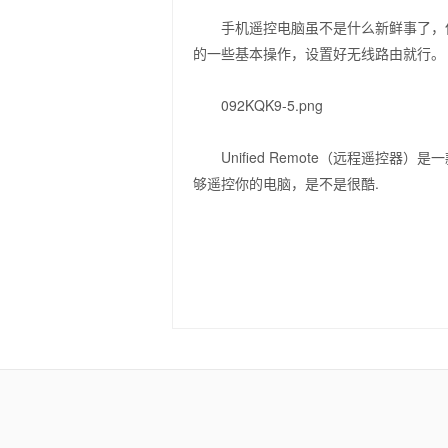
手机遥控电脑虽不是什么新鲜事了，但还是值得爱
的一些基本操作，设置好无线路由就行。
092KQK9-5.png
Unified Remote（远程遥控器
够遥控你的电脑，是不是很酷.