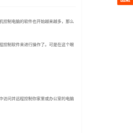
机控制电脑的软件也开始越来越多，那么
程控制软件来进行操作了。可是在这个眼
中访问并远程控制你家里或办公室的电脑