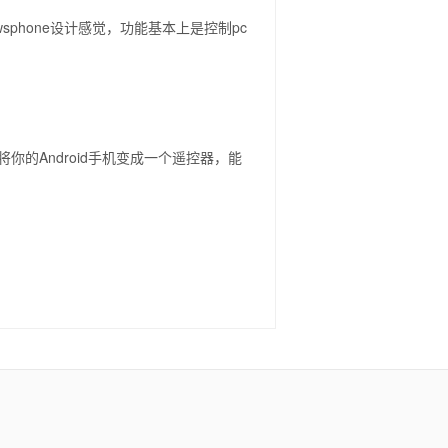
wsphone设计感觉，功能基本上是控制pc
你的Android手机变成一个遥控器，能