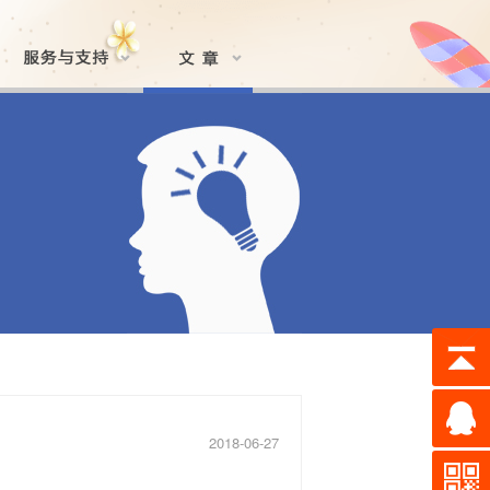
2018-06-27