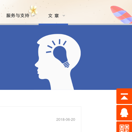
2018-06-20