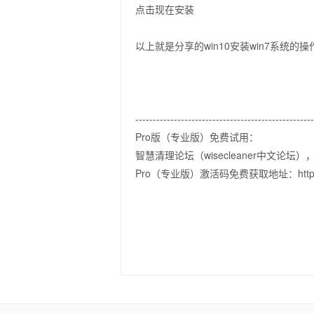
点击现在安装
以上就是分享的win10安装win7系
--------------------------------------------------
Pro版（专业版）免费试用：
智慧清理论坛（wisecleaner中文论
Pro（专业版）激活码免费获取地址：http://foru