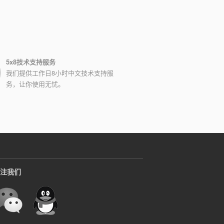
5x8技术支持服务
我们提供工作日8小时中文技术支持服
务，让你使用无忧。
注我们