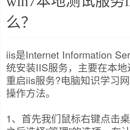
win7本地测试服务
么？
iis是Internet Informat
统安装IIS服务，主要在本地
重启iis服务?电脑知识学习网
操作方法。
1、首先我们鼠标右键点击桌