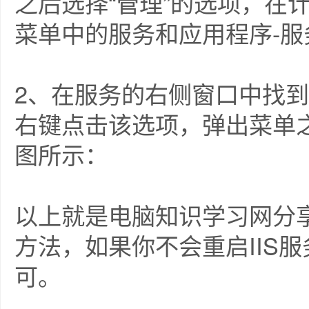
之后选择“管理”的选项，在
菜单中的服务和应用程序-
2、在服务的右侧窗口中找到“IIS
右键点击该选项，弹出菜单之
图所示：
以上就是电脑知识学习网分享的
方法，如果你不会重启IIS
可。