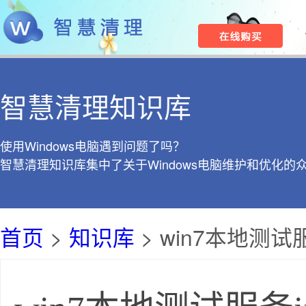
智慧清理知识库
使用Windows电脑遇到问题了吗？
智慧清理知识库集中了关于Windows电脑维护和优化的
首页
>
知识库
> win7本地测